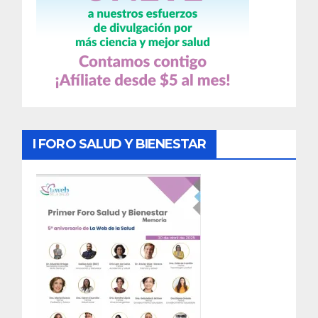
I FORO SALUD Y BIENESTAR