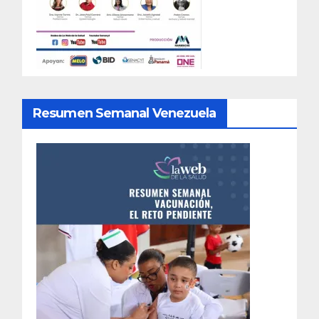
Resumen Semanal Venezuela