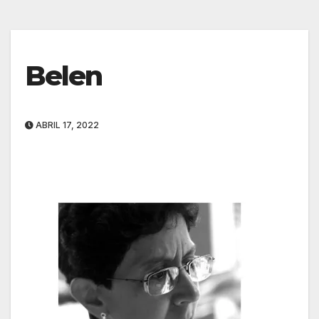
Belen
ABRIL 17, 2022