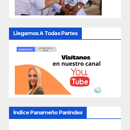
Llegamos A Todas Partes
Índice Panameño Panindex