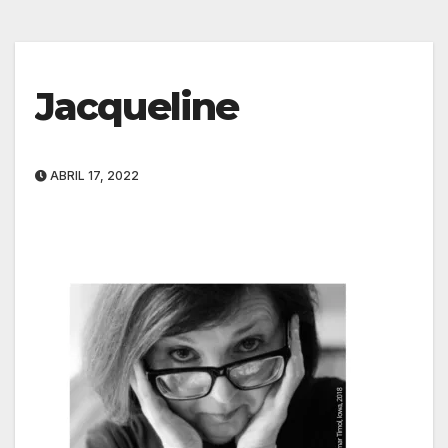
Jacqueline
ABRIL 17, 2022