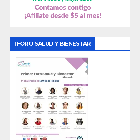
I FORO SALUD Y BIENESTAR