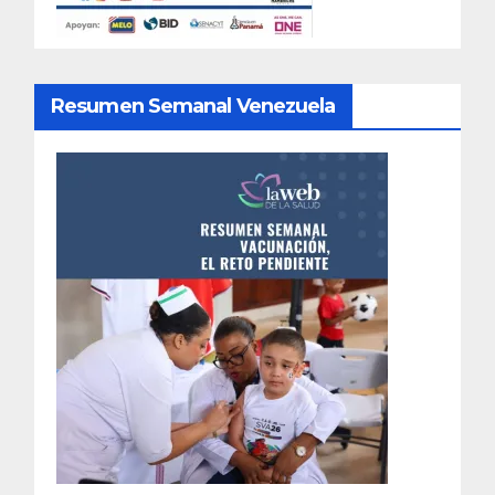
Resumen Semanal Venezuela