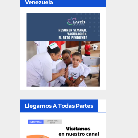
Venezuela
Llegamos A Todas Partes