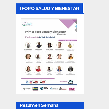
I FORO SALUD Y BIENESTAR
Resumen Semanal