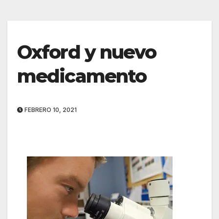
Oxford y nuevo
medicamento
FEBRERO 10, 2021