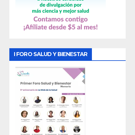
I FORO SALUD Y BIENESTAR