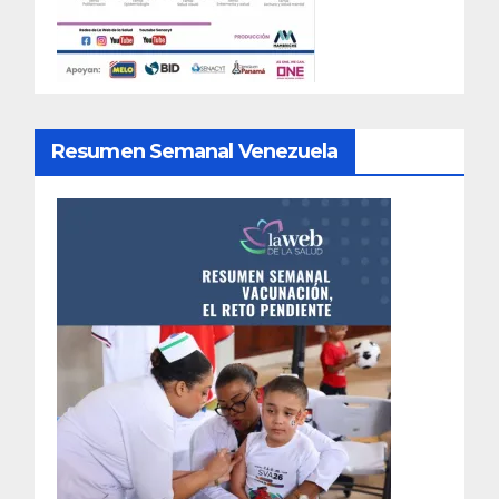
Resumen Semanal Venezuela