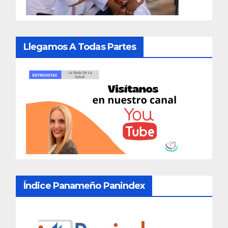
Llegamos A Todas Partes
Índice Panameño Panindex