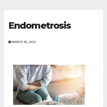
Endometrosis
MARZO 18, 2022