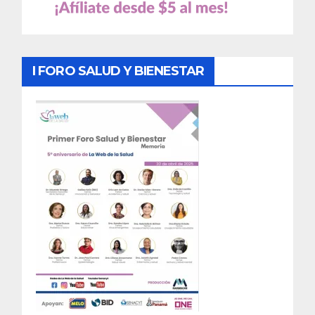
I FORO SALUD Y BIENESTAR