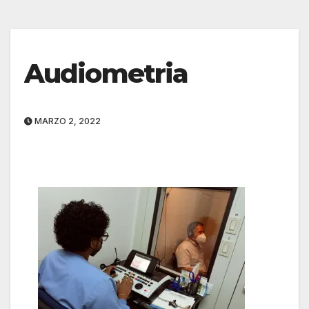
Audiometria
MARZO 2, 2022