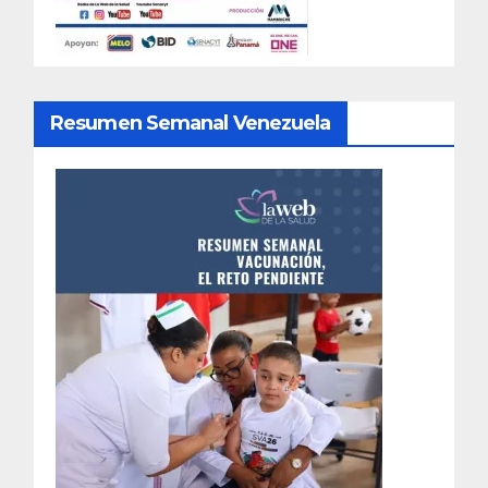
Resumen Semanal Venezuela