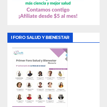
I FORO SALUD Y BIENESTAR