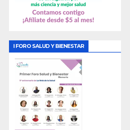
I FORO SALUD Y BIENESTAR