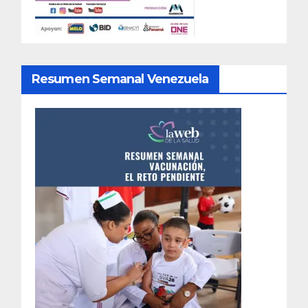
Resumen Semanal Venezuela