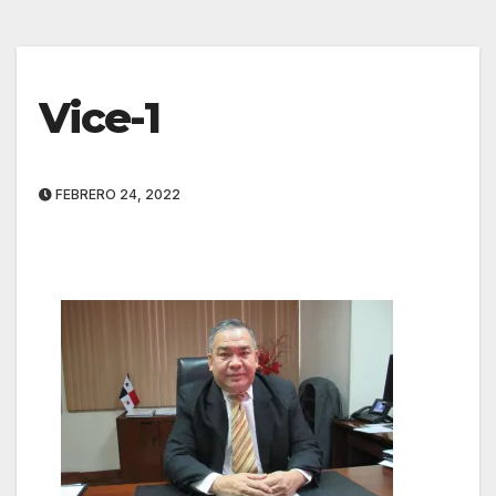
Vice-1
FEBRERO 24, 2022