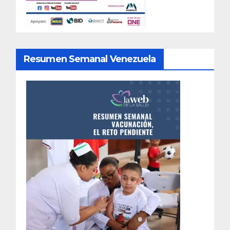
Resumen Semanal Venezuela