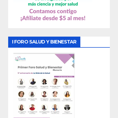
I FORO SALUD Y BIENESTAR