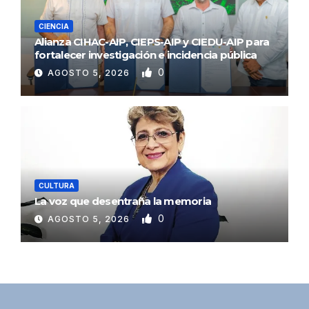
CIENCIA
Alianza CIHAC-AIP, CIEPS-AIP y CIEDU-AIP para
fortalecer investigación e incidencia pública
0
AGOSTO 5, 2026
CULTURA
La voz que desentraña la memoria
0
AGOSTO 5, 2026