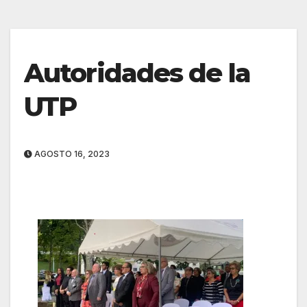
Autoridades de la
UTP
AGOSTO 16, 2023