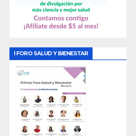
I FORO SALUD Y BIENESTAR