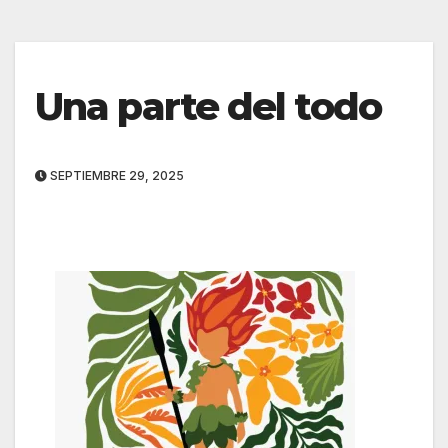
Una parte del todo
SEPTIEMBRE 29, 2025