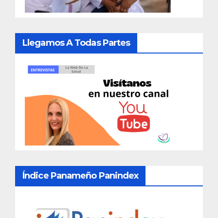
Llegamos A Todas Partes
Índice Panameño Panindex