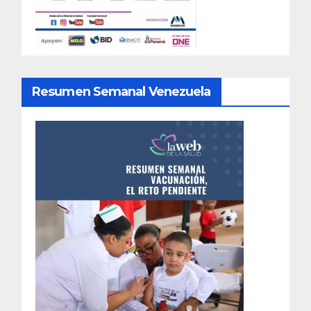
Resumen Semanal Venezuela