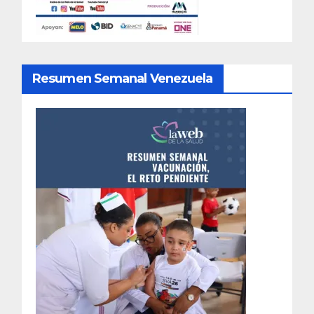
Resumen Semanal Venezuela