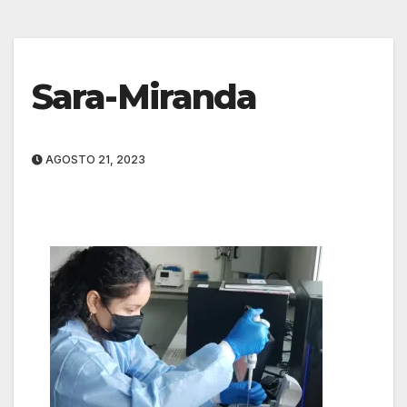
Sara-Miranda
AGOSTO 21, 2023