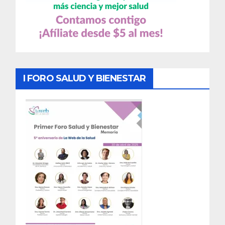
I FORO SALUD Y BIENESTAR