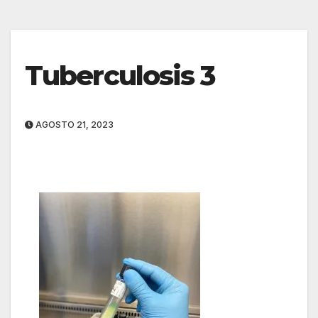
Tuberculosis 3
AGOSTO 21, 2023