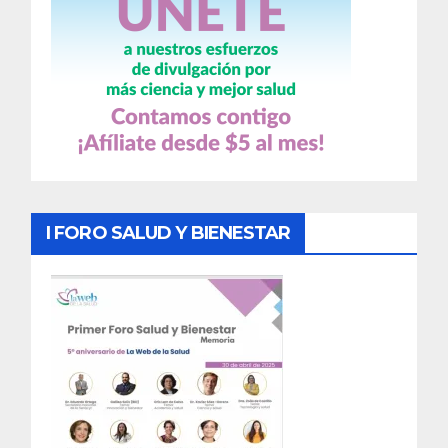
I FORO SALUD Y BIENESTAR