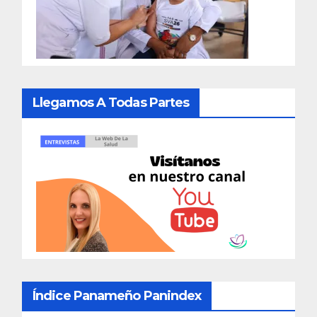
Llegamos A Todas Partes
Índice Panameño Panindex