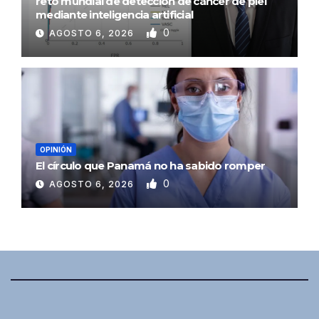
reto mundial de detección de cáncer de piel
mediante inteligencia artificial
0
AGOSTO 6, 2026
OPINIÓN
El círculo que Panamá no ha sabido romper
0
AGOSTO 6, 2026