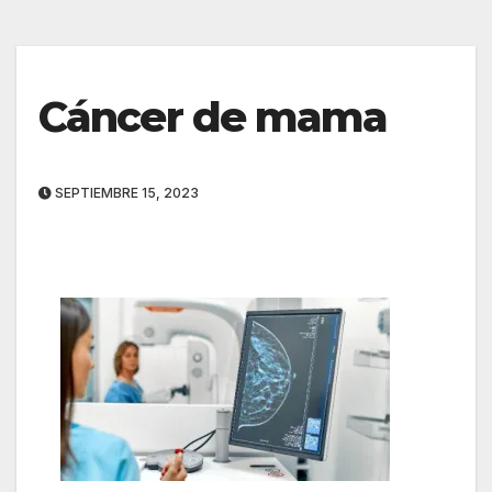
Cáncer de mama
SEPTIEMBRE 15, 2023