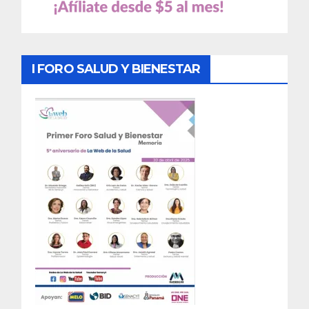
I FORO SALUD Y BIENESTAR