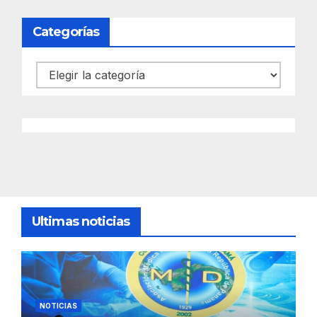
Categorías
Categorías
Ultimas noticias
NOTICIAS