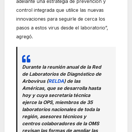
adelante una estrategia de prevención y
control integrada que utilice las nuevas
innovaciones para seguirle de cerca los
pasos a estos virus desde el laboratorio”,
agregó.
Durante la reunión anual de la Red
de Laboratorios de Diagnóstico de
Arbovirus (
RELDA
) de las
Américas, que se desarrolla hasta
hoy y cuya secretaría técnica
ejerce la OPS, miembros de 35
laboratorios nacionales de toda la
región, asesores técnicos y
centros colaboradores de la OMS
revisan las formas de ampliar las