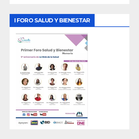
I FORO SALUD Y BIENESTAR