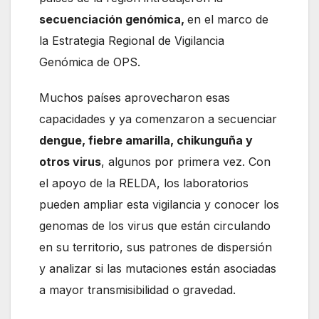
secuenciación genómica,
en el marco de
la Estrategia Regional de Vigilancia
Genómica de OPS.
Muchos países aprovecharon esas
capacidades y ya comenzaron a secuenciar
dengue, fiebre amarilla, chikunguña y
otros virus
, algunos por primera vez. Con
el apoyo de la RELDA, los laboratorios
pueden ampliar esta vigilancia y conocer los
genomas de los virus que están circulando
en su territorio, sus patrones de dispersión
y analizar si las mutaciones están asociadas
a mayor transmisibilidad o gravedad.