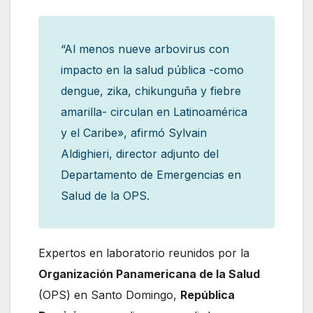
“Al menos nueve arbovirus con
impacto en la salud pública -como
dengue, zika, chikunguña y fiebre
amarilla- circulan en Latinoamérica
y el Caribe», afirmó Sylvain
Aldighieri, director adjunto del
Departamento de Emergencias en
Salud de la OPS.
Expertos en laboratorio reunidos por la
Organización Panamericana de la Salud
(OPS) en Santo Domingo,
República