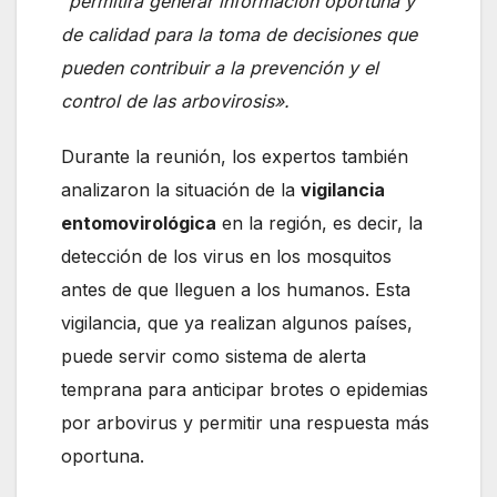
“permitirá generar información oportuna y
de calidad para la toma de decisiones que
pueden contribuir a la prevención y el
control de las arbovirosis».
Durante la reunión, los expertos también
analizaron la situación de la
vigilancia
entomovirológica
en la región, es decir, la
detección de los virus en los mosquitos
antes de que lleguen a los humanos. Esta
vigilancia, que ya realizan algunos países,
puede servir como sistema de alerta
temprana para anticipar brotes o epidemias
por arbovirus y permitir una respuesta más
oportuna.