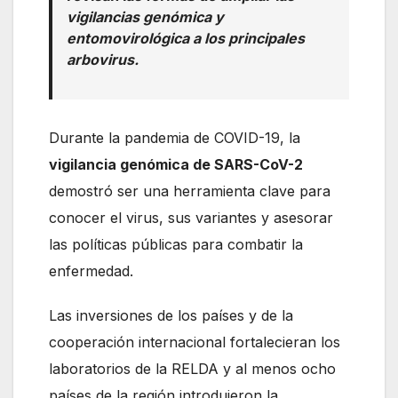
vigilancias genómica y
entomovirológica a los principales
arbovirus.
Durante la pandemia de COVID-19, la
vigilancia genómica de SARS-CoV-2
demostró ser una herramienta clave para
conocer el virus, sus variantes y asesorar
las políticas públicas para combatir la
enfermedad.
Las inversiones de los países y de la
cooperación internacional fortalecieran los
laboratorios de la RELDA y al menos ocho
países de la región introdujeron la