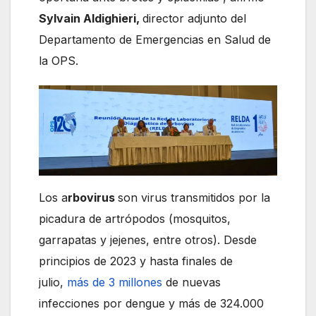
Sylvain Aldighieri,
director adjunto del
Departamento de Emergencias en Salud de
la OPS.
Los a
rbovirus
son virus transmitidos por la
picadura de artrópodos (mosquitos,
garrapatas y jejenes, entre otros). Desde
principios de 2023 y hasta finales de
julio,
más de 3 millones
de nuevas
infecciones por dengue y más de 324.000