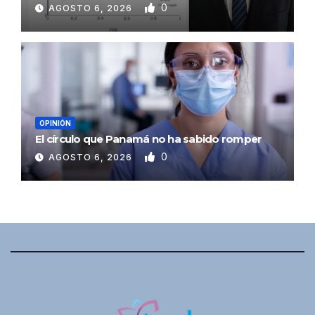
0
AGOSTO 6, 2026
OPINIÓN
El círculo que Panamá no ha sabido romper
0
AGOSTO 6, 2026