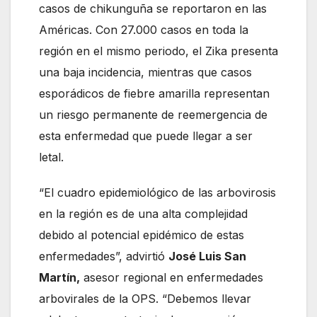
casos de chikunguña se reportaron en las
Américas. Con 27.000 casos en toda la
región en el mismo periodo, el Zika presenta
una baja incidencia, mientras que casos
esporádicos de fiebre amarilla representan
un riesgo permanente de reemergencia de
esta enfermedad que puede llegar a ser
letal.
“El cuadro epidemiológico de las arbovirosis
en la región es de una alta complejidad
debido al potencial epidémico de estas
enfermedades”, advirtió
José Luis San
Martín,
asesor regional en enfermedades
arbovirales de la OPS. “Debemos llevar