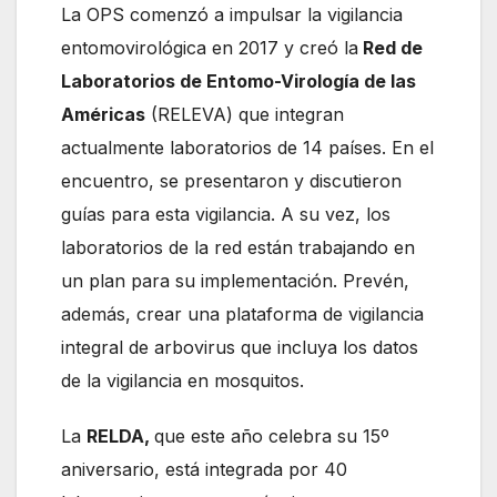
La OPS comenzó a impulsar la vigilancia
entomovirológica en 2017 y creó la
Red de
Laboratorios de Entomo-Virología de las
Américas
(RELEVA) que integran
actualmente laboratorios de 14 países. En el
encuentro, se presentaron y discutieron
guías para esta vigilancia. A su vez, los
laboratorios de la red están trabajando en
un plan para su implementación. Prevén,
además, crear una plataforma de vigilancia
integral de arbovirus que incluya los datos
de la vigilancia en mosquitos.
La
RELDA,
que este año celebra su 15º
aniversario, está integrada por 40