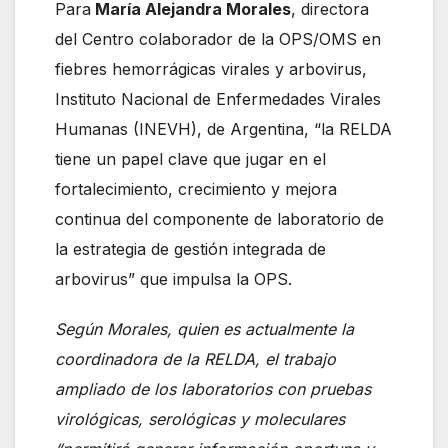
Para
María Alejandra Morales
, directora
del Centro colaborador de la OPS/OMS en
fiebres hemorrágicas virales y arbovirus,
Instituto Nacional de Enfermedades Virales
Humanas (INEVH), de Argentina, “la RELDA
tiene un papel clave que jugar en el
fortalecimiento, crecimiento y mejora
continua del componente de laboratorio de
la estrategia de gestión integrada de
arbovirus” que impulsa la OPS.
Según Morales, quien es actualmente la
coordinadora de la RELDA, el trabajo
ampliado de los laboratorios con pruebas
virológicas, serológicas y moleculares