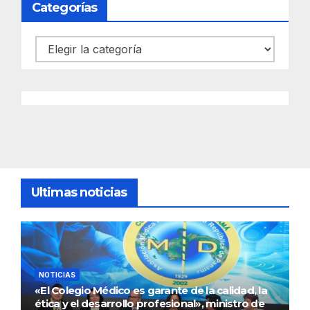
Categorías
Categorías
Ultimas noticias
NOTICIAS
«El Colegio Médico es garante de la calidad, la
ética y el desarrollo profesional», ministro de