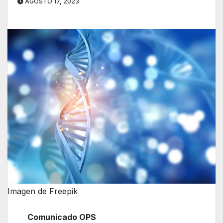
AGOSTO 17, 2023
Imagen de Freepik
Comunicado OPS