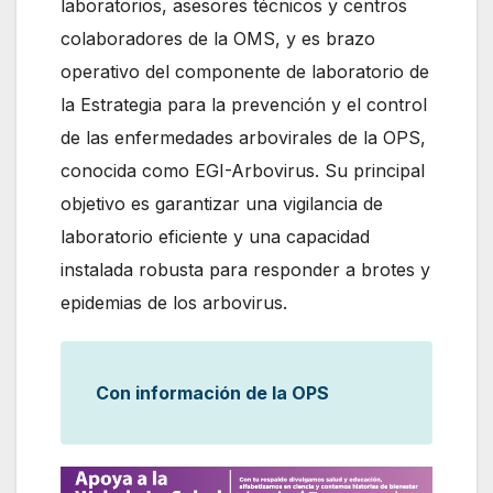
laboratorios, asesores técnicos y centros
colaboradores de la OMS, y es brazo
operativo del componente de laboratorio de
la Estrategia para la prevención y el control
de las enfermedades arbovirales de la OPS,
conocida como EGI-Arbovirus. Su principal
objetivo es garantizar una vigilancia de
laboratorio eficiente y una capacidad
instalada robusta para responder a brotes y
epidemias de los arbovirus.
Con información de la OPS