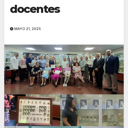
docentes
MAYO 21, 2025