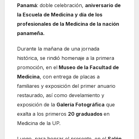
Panamá
: doble celebración,
aniversario de
la Escuela de Medicina y día de los
profesionales de la Medicina de la nación
panameña.
Durante la mañana de una jornada
histórica, se rindió homenaje a la primera
promoción, en el
Museo de la Facultad de
Medicina
, con entrega de placas a
familiares y exposición del primer anuario
restaurado, así como develamiento y
exposición de la
Galería Fotográfica
que
exalta a los primeros
20 graduados
en
Medicina de la UP.
Luego, para honrar el presente, en el
Salón