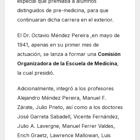
especial que premiaba a alumnos
distinguidos de pre-medicina, para que
continuaran dicha carrera en el exterior.
El Dr. Octavio Méndez Pereira ,en mayo de
1941, apenas en su primer mes de
actuación, se lanza a formar una
Comisión
Organizadora de la Escuela de Medicina
,
la cual presidió.
Adicionalmente, integró a los profesores
Alejandro Méndez Pereira, Manuel F.
Zárate, Julio Prieto, así como a los doctores
José Garreta Sabadell, Vicente Fernández,
Julio A. Lavergne, Manuel Ferrer Valdes,
Erich Graetz, Lawrence Mallowan, Luis