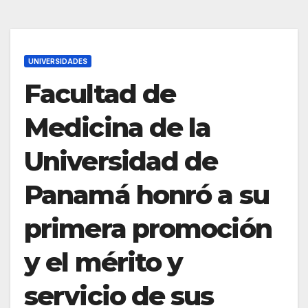
UNIVERSIDADES
Facultad de
Medicina de la
Universidad de
Panamá honró a su
primera promoción
y el mérito y
servicio de sus