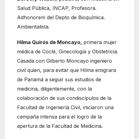
Salud Pública, INCAP, Profesora.
Adhonorem del Depto de Bioquímica.
Ambientalista.
Hilma Quirós de Moncayo,
primera mujer
médica de Coclé, Ginecología y Obstetricia.
Casada con Gilberto Moncayo ingeniero
civil quien, para evitar que Hilma emigrara
de Panamá a seguir sus estudios de
medicina, diligentemente, con la
colaboración de sus condiscípulos de la
Facultad de Ingeniería Civil, iniciaron una
campaña intensa para el logro de la
apertura de la Facultad de Medicina.