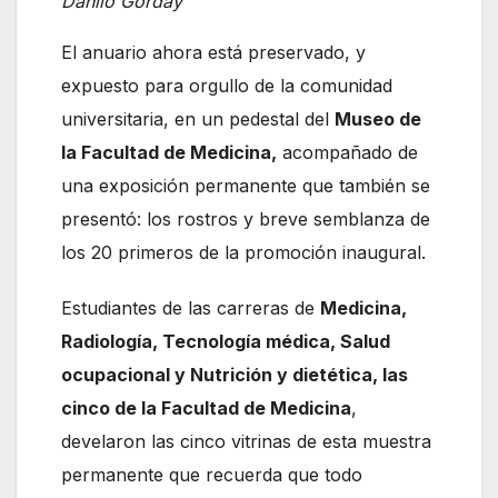
Danilo Gorday
El anuario ahora está preservado, y
expuesto para orgullo de la comunidad
universitaria, en un pedestal del
Museo de
la Facultad de Medicina,
acompañado de
una exposición permanente que también se
presentó: los rostros y breve semblanza de
los 20 primeros de la promoción inaugural.
Estudiantes de las carreras de
Medicina,
Radiología, Tecnología médica, Salud
ocupacional y Nutrición y dietética, las
cinco de la Facultad de Medicina
,
develaron las cinco vitrinas de esta muestra
permanente que recuerda que todo