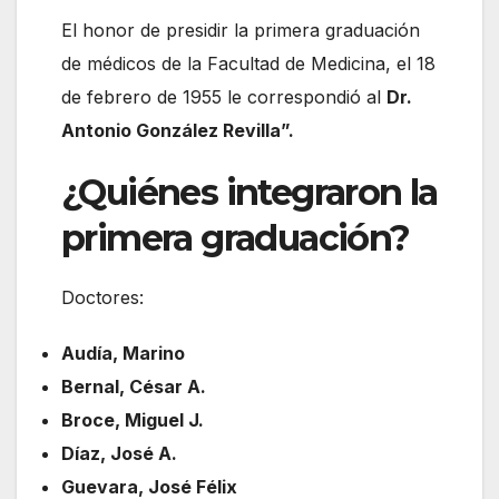
El honor de presidir la primera graduación
de médicos de la Facultad de Medicina, el 18
de febrero de 1955 le correspondió al
Dr.
Antonio González Revilla”.
¿Quiénes integraron la
primera graduación?
Doctores:
Audía, Marino
Bernal, César A.
Broce, Miguel J.
Díaz, José A.
Guevara, José Félix