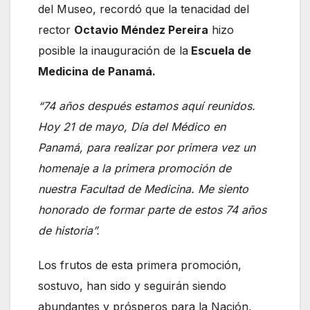
del Museo, recordó que la tenacidad del
rector
Octavio Méndez Pereira
hizo
posible la inauguración de la
Escuela de
Medicina de Panamá.
“74 años después estamos aquí reunidos.
Hoy 21 de mayo, Día del Médico en
Panamá, para realizar por primera vez un
homenaje a la primera promoción de
nuestra Facultad de Medicina. Me siento
honorado de formar parte de estos 74 años
de historia”.
Los frutos de esta primera promoción,
sostuvo, han sido y seguirán siendo
abundantes y prósperos para la Nación,