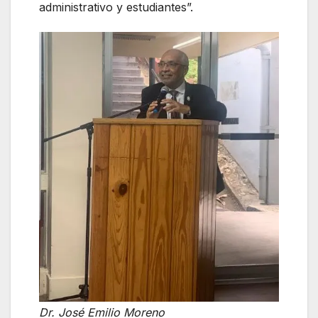
administrativo y estudiantes”.
Dr. José Emilio Moreno