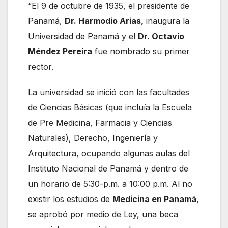
“El 9 de octubre de 1935, el presidente de
Panamá,
Dr. Harmodio Arias,
inaugura la
Universidad de Panamá y el
Dr. Octavio
Méndez Pereira
fue nombrado su primer
rector.
La universidad se inició con las facultades
de Ciencias Básicas (que incluía la Escuela
de Pre Medicina, Farmacia y Ciencias
Naturales), Derecho, Ingeniería y
Arquitectura, ocupando algunas aulas del
Instituto Nacional de Panamá y dentro de
un horario de 5:30-p.m. a 10:00 p.m. Al no
existir los estudios de
Medicina en Panamá
,
se aprobó por medio de Ley, una beca