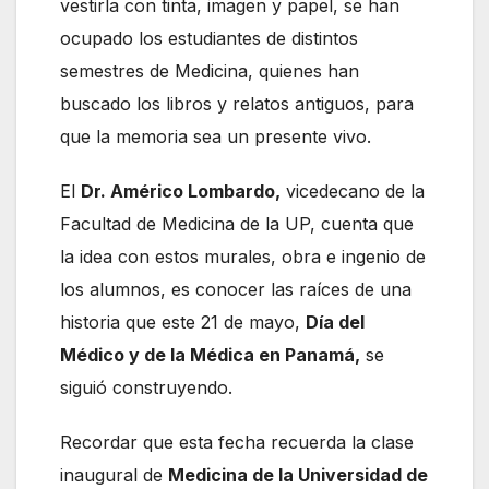
vestirla con tinta, imagen y papel, se han
ocupado los estudiantes de distintos
semestres de Medicina, quienes han
buscado los libros y relatos antiguos, para
que la memoria sea un presente vivo.
El
Dr. Américo Lombardo,
vicedecano de la
Facultad de Medicina de la UP, cuenta que
la idea con estos murales, obra e ingenio de
los alumnos, es conocer las raíces de una
historia que este 21 de mayo,
Día del
Médico y de la Médica en Panamá,
se
siguió construyendo.
Recordar que esta fecha recuerda la clase
inaugural de
Medicina de la Universidad de