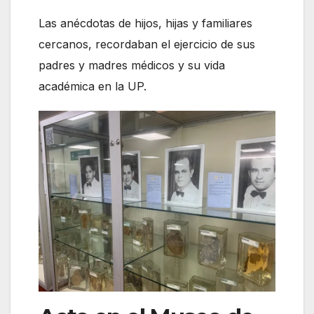
Las anécdotas de hijos, hijas y familiares
cercanos, recordaban el ejercicio de sus
padres y madres médicos y su vida
académica en la UP.