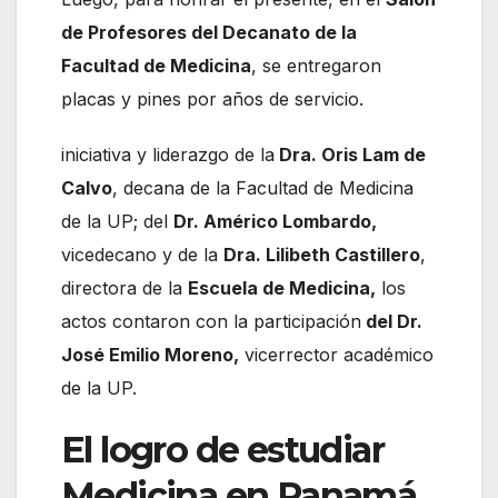
de Profesores del Decanato de la
Facultad de Medicina
, se entregaron
placas y pines por años de servicio.
iniciativa y liderazgo de la
Dra. Oris Lam de
Calvo
, decana de la Facultad de Medicina
de la UP; del
Dr. Américo Lombardo,
vicedecano y de la
Dra. Lilibeth Castillero
,
directora de la
Escuela de Medicina,
los
actos contaron con la participación
del Dr.
José Emilio Moreno,
vicerrector académico
de la UP.
El logro de estudiar
Medicina en Panamá