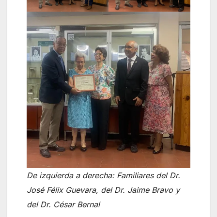
De izquierda a derecha: Familiares del Dr.
José Félix Guevara, del Dr. Jaime Bravo y
del Dr. César Bernal