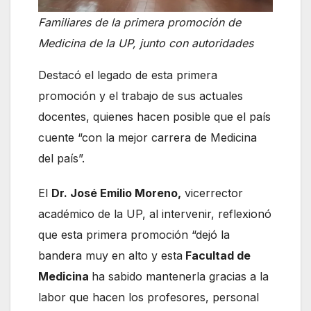
Familiares de la primera promoción de
Medicina de la UP, junto con autoridades
Destacó el legado de esta primera
promoción y el trabajo de sus actuales
docentes, quienes hacen posible que el país
cuente “con la mejor carrera de Medicina
del país”.
El
Dr. José Emilio Moreno,
vicerrector
académico de la UP, al intervenir, reflexionó
que esta primera promoción “dejó la
bandera muy en alto y esta
Facultad de
Medicina
ha sabido mantenerla gracias a la
labor que hacen los profesores, personal