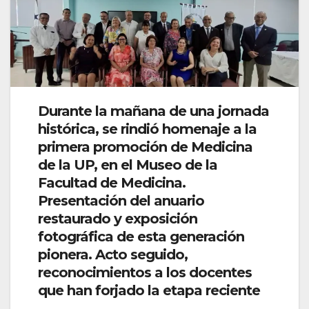
Durante la mañana de una jornada
histórica, se rindió homenaje a la
primera promoción de Medicina
de la UP, en el Museo de la
Facultad de Medicina.
Presentación del anuario
restaurado y exposición
fotográfica de esta generación
pionera. Acto seguido,
reconocimientos a los docentes
que han forjado la etapa reciente