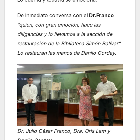
De inmediato conversa con el
Dr.Franco
“quien, con gran emoción, hace las
diligencias y lo llevamos a la sección de
restauración de la Biblioteca Simón Bolívar”.
Lo restauran las manos de Danilo Gorday.
Dr. Julio César Franco, Dra. Oris Lam y