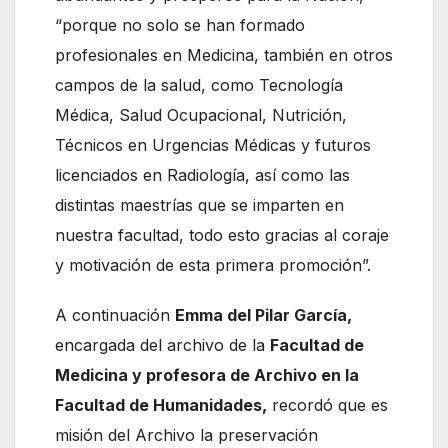
“porque no solo se han formado
profesionales en Medicina, también en otros
campos de la salud, como Tecnología
Médica, Salud Ocupacional, Nutrición,
Técnicos en Urgencias Médicas y futuros
licenciados en Radiología, así como las
distintas maestrías que se imparten en
nuestra facultad, todo esto gracias al coraje
y motivación de esta primera promoción”.
A continuación
Emma del Pilar García,
encargada del archivo de la
Facultad de
Medicina y profesora de Archivo en la
Facultad de Humanidades,
recordó que es
misión del Archivo la preservación