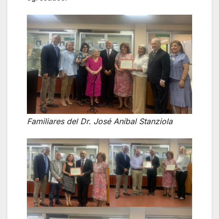
Familiares del Dr. José Aníbal Stanziola