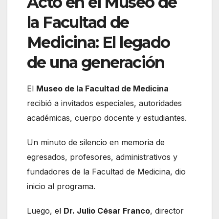
Acto en el Museo de
la Facultad de
Medicina: El legado
de una generación
El
Museo de la Facultad de Medicina
recibió a invitados especiales, autoridades
académicas, cuerpo docente y estudiantes.
Un minuto de silencio en memoria de
egresados, profesores, administrativos y
fundadores de la Facultad de Medicina, dio
inicio al programa.
Luego, el
Dr. Julio César Franco
, director