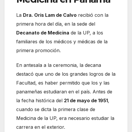
La
Dra. Oris Lam de Calvo
recibió con la
primera hora del día, en la sede del
Decanato de Medicina
de la UP, a los
familiares de los médicos y médicas de la
primera promoción.
En antesala a la ceremonia, la decana
destacó que uno de los grandes logros de la
Facultad, es haber permitido que los y las
panameñas estudiaran en el país. Antes de
la fecha histórica del
21 de mayo de 1951
,
cuando se dicta la primera clase de
Medicina de la UP, era necesario estudiar la
carrera en el exterior.