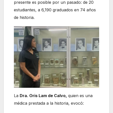
presente es posible por un pasado: de 20
estudiantes, a 6,190 graduados en 74 años
de historia.
La
Dra. Oris Lam de Calvo,
quien es una
médica prestada a la historia, evocó: