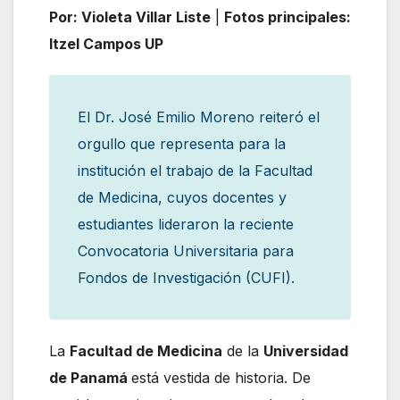
Por: Violeta Villar Liste
|
Fotos principales:
Itzel Campos UP
El Dr. José Emilio Moreno reiteró el
orgullo que representa para la
institución el trabajo de la Facultad
de Medicina, cuyos docentes y
estudiantes lideraron la reciente
Convocatoria Universitaria para
Fondos de Investigación (CUFI).
La
Facultad de Medicina
de la
Universidad
de Panamá
está vestida de historia. De