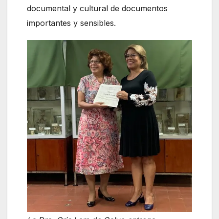
documental y cultural de documentos
importantes y sensibles.