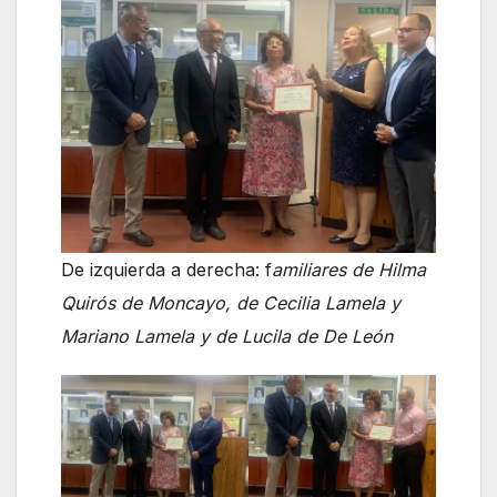
De izquierda a derecha: f
amiliares de Hilma
Quirós de Moncayo, de Cecilia Lamela y
Mariano Lamela y de Lucila de De León