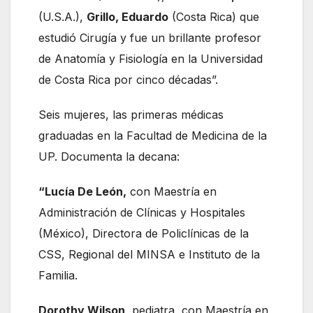
(U.S.A.),
Grillo, Eduardo
(Costa Rica) que
estudió Cirugía y fue un brillante profesor
de Anatomía y Fisiología en la Universidad
de Costa Rica por cinco décadas”.
Seis mujeres, las primeras médicas
graduadas en la Facultad de Medicina de la
UP. Documenta la decana:
“Lucía De León,
con Maestría en
Administración de Clínicas y Hospitales
(México), Directora de Policlínicas de la
CSS, Regional del MINSA e Instituto de la
Familia.
Dorothy Wilson
, pediatra, con Maestría en