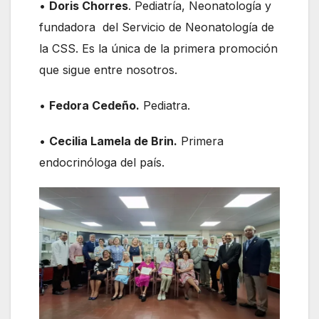
•
Doris Chorres
. Pediatría, Neonatología y
fundadora del Servicio de Neonatología de
la CSS. Es la única de la primera promoción
que sigue entre nosotros.
•
Fedora Cedeño.
Pediatra.
•
Cecilia Lamela de Brin.
Primera
endocrinóloga del país.