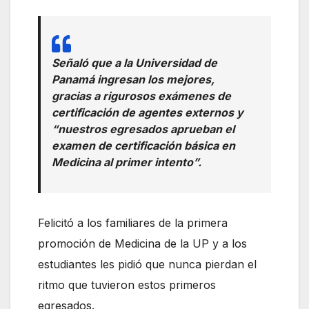
Señaló que a la Universidad de
Panamá ingresan los mejores,
gracias a rigurosos exámenes de
certificación de agentes externos y
“nuestros egresados aprueban el
examen de certificación básica en
Medicina al primer intento”.
Felicitó a los familiares de la primera
promoción de Medicina de la UP y a los
estudiantes les pidió que nunca pierdan el
ritmo que tuvieron estos primeros
egresados.