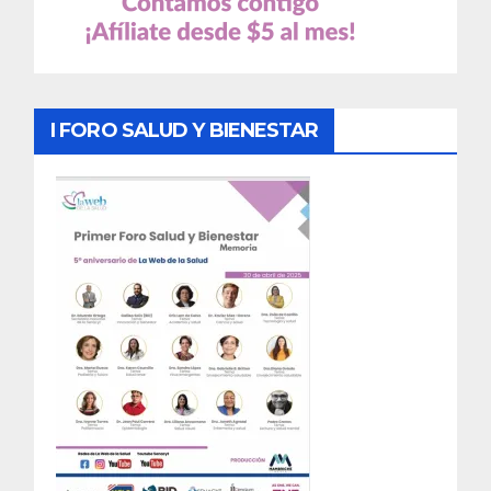
I FORO SALUD Y BIENESTAR