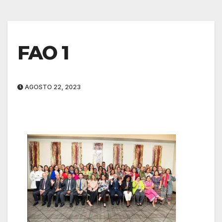
FAO 1
AGOSTO 22, 2023