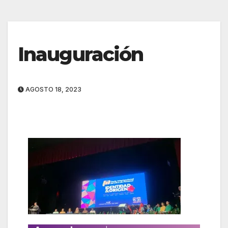
Inauguración
AGOSTO 18, 2023