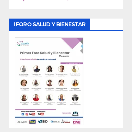
I FORO SALUD Y BIENESTAR