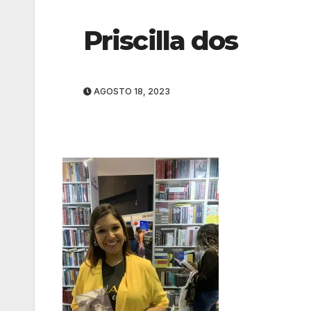
Priscilla dos
AGOSTO 18, 2023