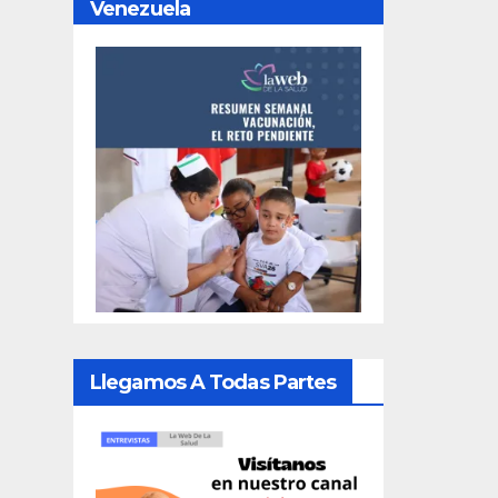
Venezuela
Llegamos A Todas Partes