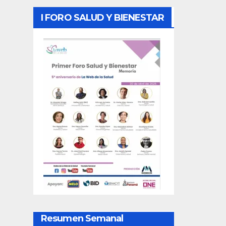
I FORO SALUD Y BIENESTAR
Resumen Semanal