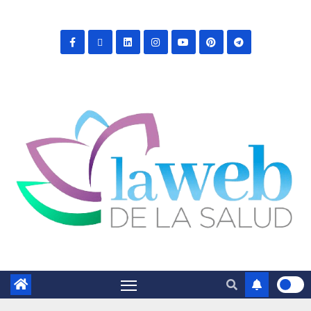
Saltar
al
contenido