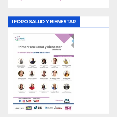
I FORO SALUD Y BIENESTAR