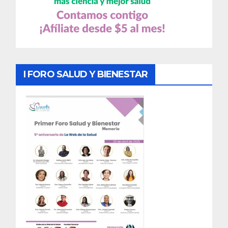
I FORO SALUD Y BIENESTAR