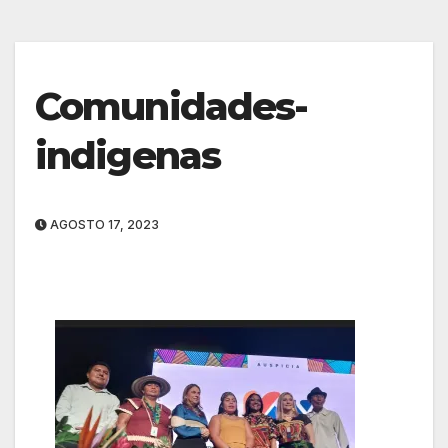
Comunidades-
indigenas
AGOSTO 17, 2023