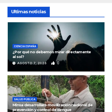
Ultimas noticias
CIENCIA ESPAÑA
¿Por qué no debemos mirar directamente
al sol?
0
AGOSTO 7, 2026
SALUD PÚBLICA
Minsa desarrollará movilización nacional de
prevención y control de dengue