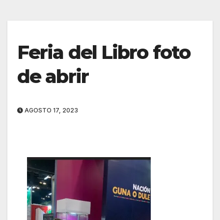
Feria del Libro foto
de abrir
AGOSTO 17, 2023