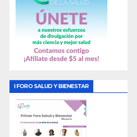
I FORO SALUD Y BIENESTAR