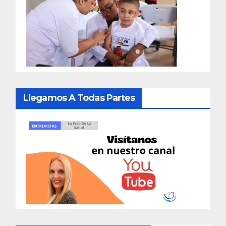
Llegamos A Todas Partes