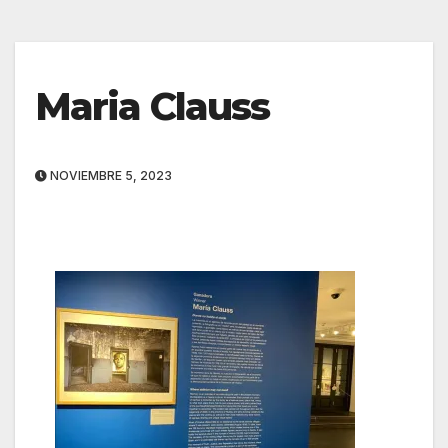
Maria Clauss
NOVIEMBRE 5, 2023