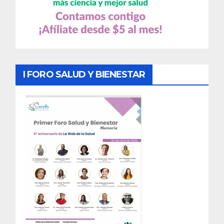
I FORO SALUD Y BIENESTAR