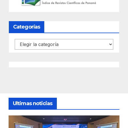
Categorías
Categorías
Ultimas noticias