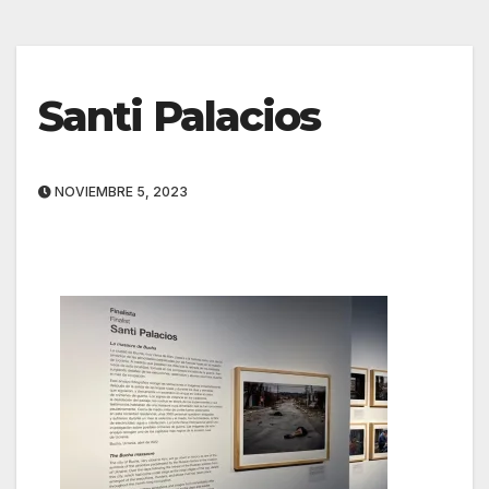
Santi Palacios
NOVIEMBRE 5, 2023