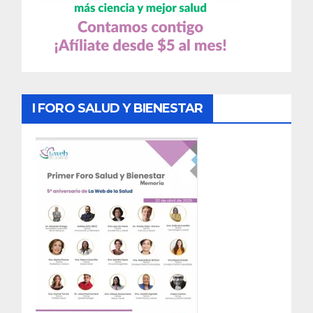
I FORO SALUD Y BIENESTAR