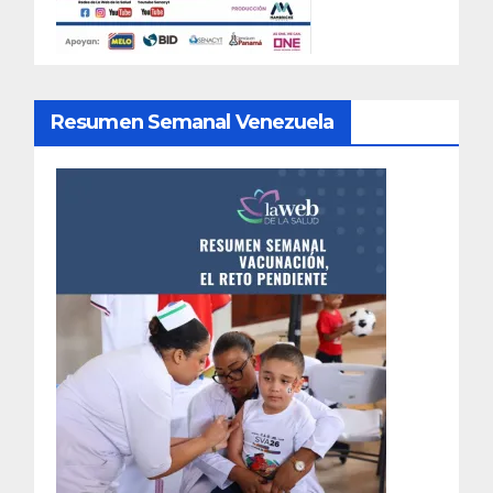
Resumen Semanal Venezuela