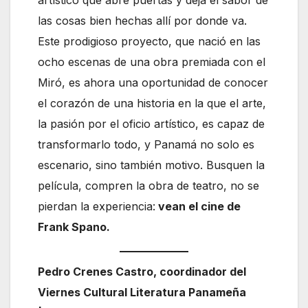
artístico que abre puertas y deja el sabor de
las cosas bien hechas allí por donde va.
Este prodigioso proyecto, que nació en las
ocho escenas de una obra premiada con el
Miró, es ahora una oportunidad de conocer
el corazón de una historia en la que el arte,
la pasión por el oficio artístico, es capaz de
transformarlo todo, y Panamá no solo es
escenario, sino también motivo. Busquen la
película, compren la obra de teatro, no se
pierdan la experiencia:
vean el cine de
Frank Spano.
Pedro Crenes Castro, coordinador del
Viernes Cultural Literatura Panameña