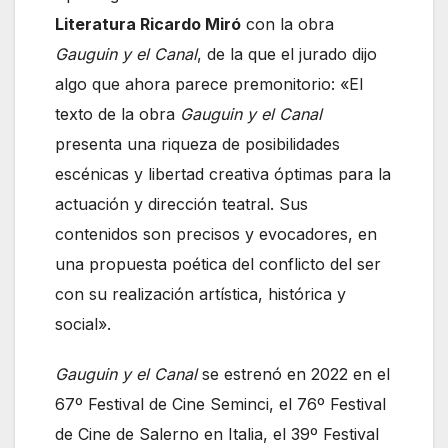
Literatura Ricardo Miró
con la obra
Gauguin y el Canal
, de la que el jurado dijo
algo que ahora parece premonitorio: «El
texto de la obra
Gauguin y el Canal
presenta una riqueza de posibilidades
escénicas y libertad creativa óptimas para la
actuación y dirección teatral. Sus
contenidos son precisos y evocadores, en
una propuesta poética del conflicto del ser
con su realización artística, histórica y
social».
Gauguin y el Canal
se estrenó en 2022 en el
67º Festival de Cine Seminci, el 76º Festival
de Cine de Salerno en Italia, el 39º Festival