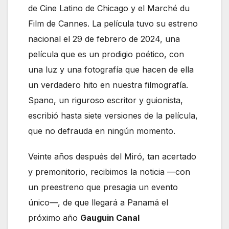
de Cine Latino de Chicago y el Marché du
Film de Cannes. La película tuvo su estreno
nacional el 29 de febrero de 2024, una
película que es un prodigio poético, con
una luz y una fotografía que hacen de ella
un verdadero hito en nuestra filmografía.
Spano, un riguroso escritor y guionista,
escribió hasta siete versiones de la película,
que no defrauda en ningún momento.
Veinte años después del Miró, tan acertado
y premonitorio, recibimos la noticia —con
un preestreno que presagia un evento
único—, de que llegará a Panamá el
próximo año
Gauguin
Canal