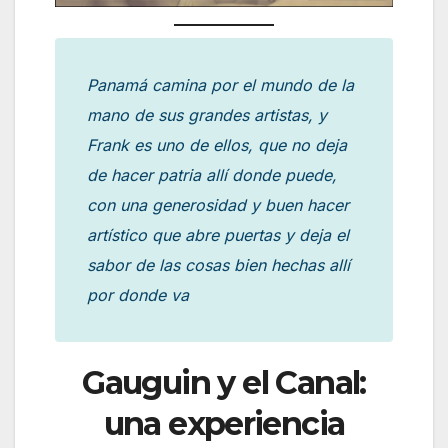
Panamá camina por el mundo de la
mano de sus grandes artistas, y
Frank es uno de ellos, que no deja
de hacer patria allí donde puede,
con una generosidad y buen hacer
artístico que abre puertas y deja el
sabor de las cosas bien hechas allí
por donde va
Gauguin y el Canal:
una experiencia