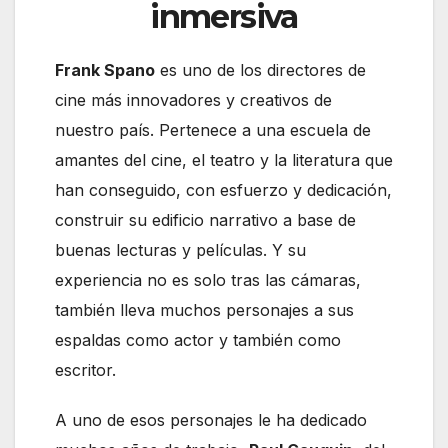
inmersiva
Frank Spano
es uno de los directores de
cine más innovadores y creativos de
nuestro país. Pertenece a una escuela de
amantes del cine, el teatro y la literatura que
han conseguido, con esfuerzo y dedicación,
construir su edificio narrativo a base de
buenas lecturas y películas. Y su
experiencia no es solo tras las cámaras,
también lleva muchos personajes a sus
espaldas como actor y también como
escritor.
A uno de esos personajes le ha dedicado