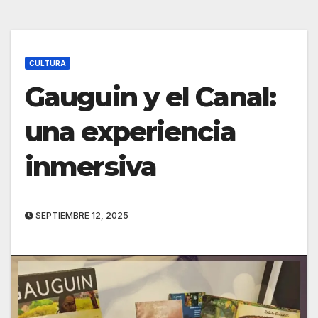
CULTURA
Gauguin y el Canal:
una experiencia
inmersiva
SEPTIEMBRE 12, 2025