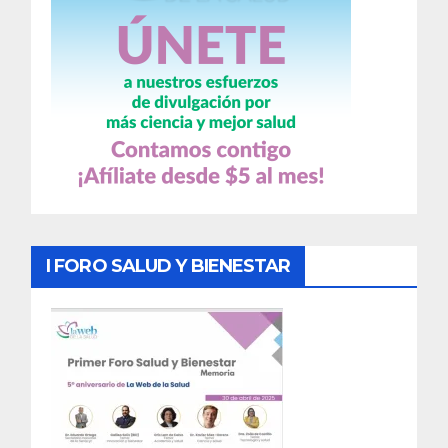
I FORO SALUD Y BIENESTAR