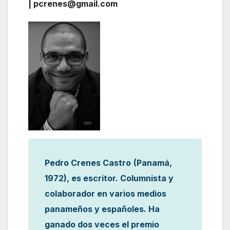
| pcrenes@gmail.com
Pedro Crenes Castro
(Panamá,
1972), es escritor. Columnista y
colaborador en varios medios
panameños y españoles. Ha
ganado dos veces el premio