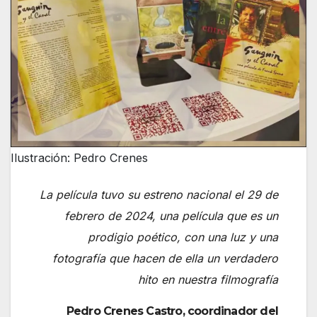
Ilustración: Pedro Crenes
La película tuvo su estreno nacional el 29 de
febrero de 2024, una película que es un
prodigio poético, con una luz y una
fotografía que hacen de ella un verdadero
hito en nuestra filmografía
Pedro Crenes Castro, coordinador del