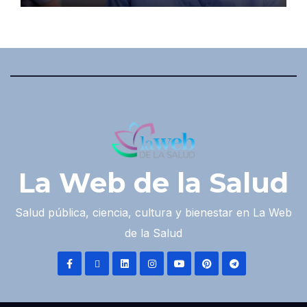
La Web de la Salud
Salud pública, ciencia, cultura y bienestar en La Web
de la Salud