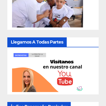
Llegamos A Todas Partes