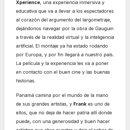
Xperience
, una experiencia inmersiva y
educativa que va a llevar a los espectadores
al corazón del argumento del largometraje,
dejándonos navegar por la obra de Gauguin
a través de la realidad virtual y la inteligencia
artificial. El montaje ya ha estado rodando
por Europa, y por fin llegará a nuestro país.
La película y la experiencia les va a poner
en contacto con el buen cine y las buenas
historias.
Panamá camina por el mundo de la mano
de sus grandes artistas, y
Frank
es uno de
ellos, que no deja de hacer patria allí donde
puede, con una generosidad y buen hacer