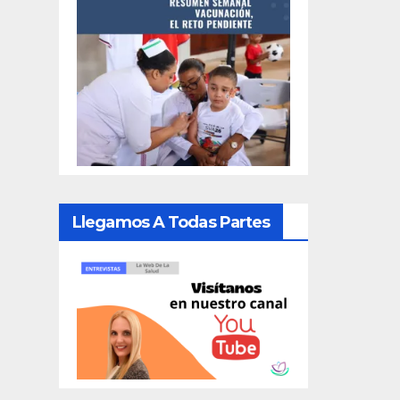
Llegamos A Todas Partes