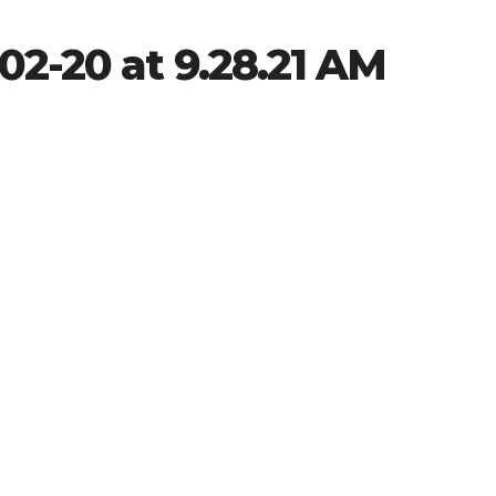
02-20 at 9.28.21 AM