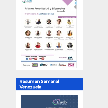
Resumen Semanal
Venezuela