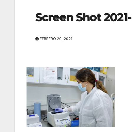
Screen Shot 2021-
FEBRERO 20, 2021