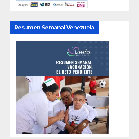
Resumen Semanal Venezuela