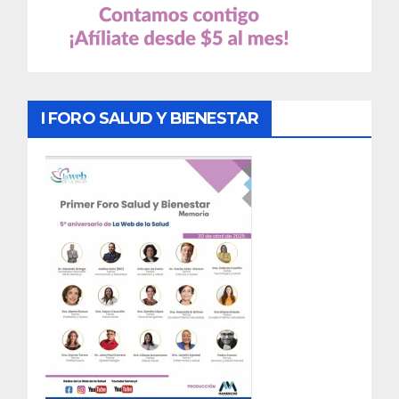
I FORO SALUD Y BIENESTAR