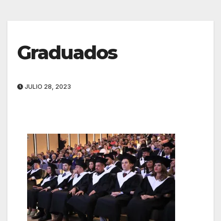
Graduados
JULIO 28, 2023