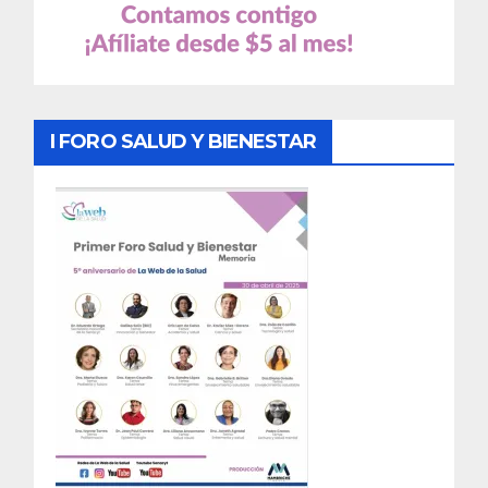
I FORO SALUD Y BIENESTAR