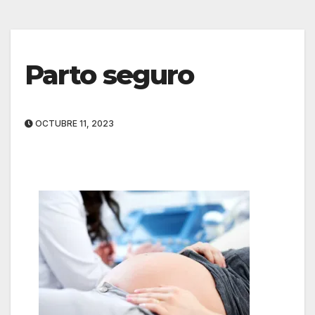
Parto seguro
OCTUBRE 11, 2023