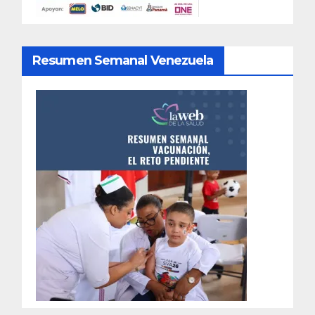
Resumen Semanal Venezuela