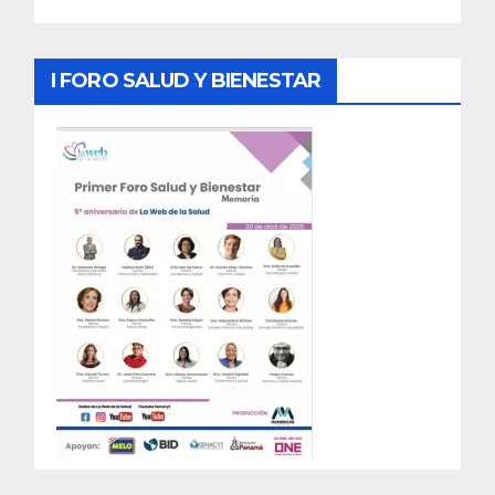
I FORO SALUD Y BIENESTAR