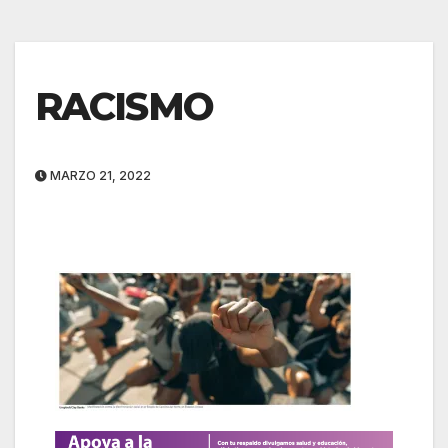
RACISMO
MARZO 21, 2022