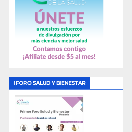
I FORO SALUD Y BIENESTAR