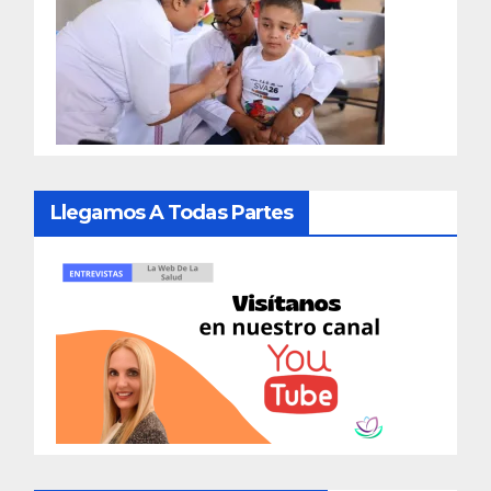
Llegamos A Todas Partes