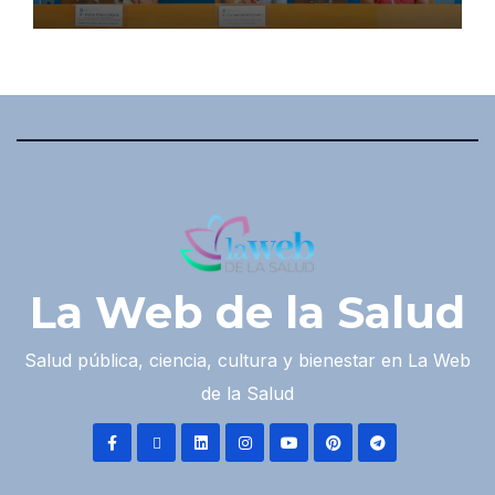
La Web de la Salud
Salud pública, ciencia, cultura y bienestar en La Web
de la Salud