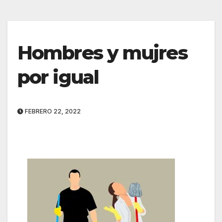
Hombres y mujres
por igual
FEBRERO 22, 2022