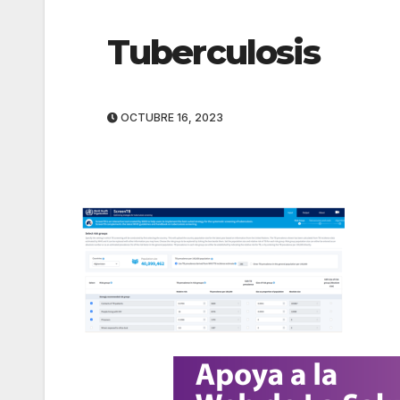
Tuberculosis
OCTUBRE 16, 2023