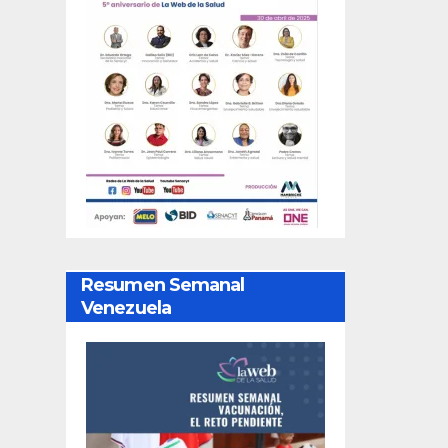
Resumen Semanal
Venezuela