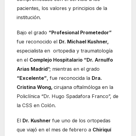
pacientes, los valores y principios de la
institución.
Bajo el grado
“Profesional Prometedor”
fue reconocido el
Dr. Michael Kushner,
especialista en ortopedia y traumatología
en el
Complejo Hospitalario “Dr. Arnulfo
Arias Madrid
”; mientras en el grado
“Excelente”
, fue reconocida la
Dra.
Cristina Wong,
cirujana oftalmóloga en la
Policlínica “Dr. Hugo Spadafora Franco”, de
la CSS en Colón.
El
Dr. Kushner
fue uno de los ortopedas
que viajó en el mes de febrero a
Chiriquí