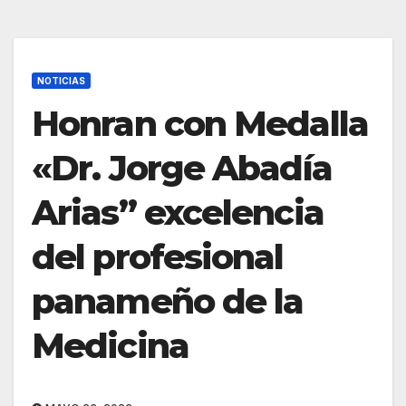
NOTICIAS
Honran con Medalla
«Dr. Jorge Abadía
Arias” excelencia
del profesional
panameño de la
Medicina