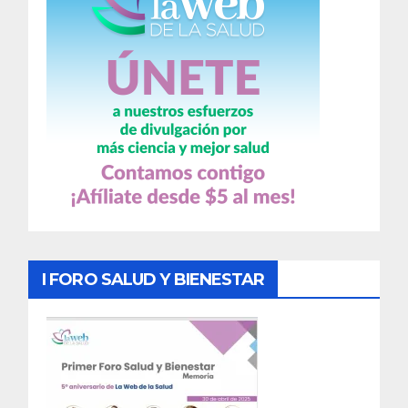
I FORO SALUD Y BIENESTAR