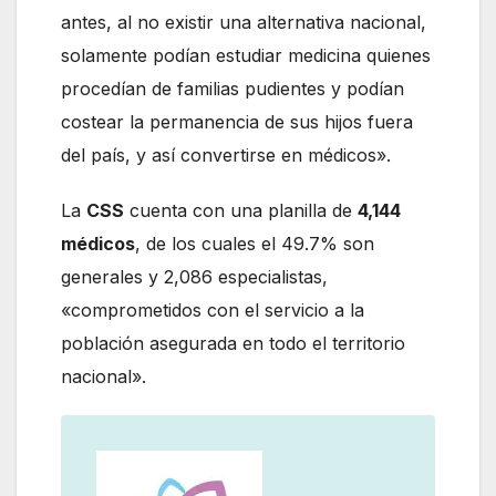
antes, al no existir una alternativa nacional,
solamente podían estudiar medicina quienes
procedían de familias pudientes y podían
costear la permanencia de sus hijos fuera
del país, y así convertirse en médicos».
La
CSS
cuenta con una planilla de
4,144
médicos
, de los cuales el 49.7% son
generales y 2,086 especialistas,
«comprometidos con el servicio a la
población asegurada en todo el territorio
nacional».