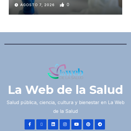
0
AGOSTO 7, 2026
La Web de la Salud
Salud pública, ciencia, cultura y bienestar en La Web
de la Salud