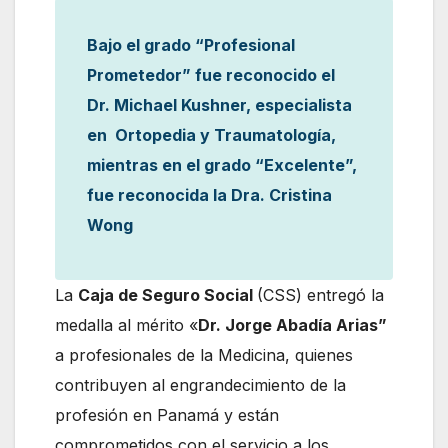
Bajo el grado “Profesional
Prometedor” fue reconocido el
Dr. Michael Kushner, especialista
en Ortopedia y Traumatología,
mientras en el grado “Excelente”,
fue reconocida la Dra. Cristina
Wong
La
Caja de Seguro Social
(CSS) entregó la
medalla al mérito «
Dr. Jorge Abadía Arias”
a profesionales de la Medicina, quienes
contribuyen al engrandecimiento de la
profesión en Panamá y están
comprometidos con el servicio a los