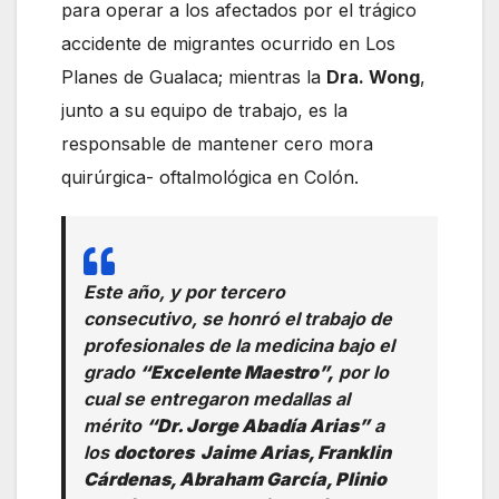
para operar a los afectados por el trágico
accidente de migrantes ocurrido en Los
Planes de Gualaca; mientras la
Dra. Wong
,
junto a su equipo de trabajo, es la
responsable de mantener cero mora
quirúrgica- oftalmológica en Colón.
Este año, y por tercero
consecutivo, se honró el trabajo de
profesionales de la medicina bajo el
grado
“Excelente Maestro”,
por lo
cual se entregaron medallas al
mérito
“Dr. Jorge Abadía Arias”
a
los
doctores Jaime Arias, Franklin
Cárdenas, Abraham García, Plinio