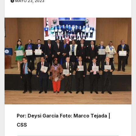
MAYO 23, 2023
Por: Deysi García Foto: Marco Tejada |
CSS