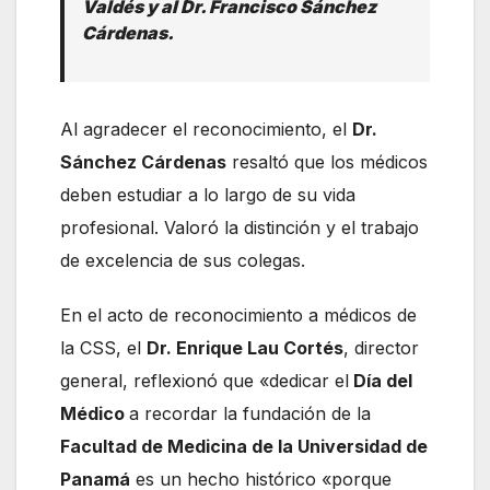
Valdés y al Dr. Francisco Sánchez
Cárdenas.
Al agradecer el reconocimiento, el
Dr.
Sánchez Cárdenas
resaltó que los médicos
deben estudiar a lo largo de su vida
profesional. Valoró la distinción y el trabajo
de excelencia de sus colegas.
En el acto de reconocimiento a médicos de
la CSS, el
Dr. Enrique Lau Cortés
, director
general, reflexionó que «dedicar el
Día del
Médico
a recordar la fundación de la
Facultad de Medicina de la Universidad de
Panamá
es un hecho histórico «porque