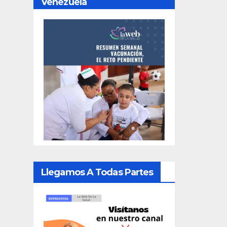
Venezuela
Llegamos A Todas Partes