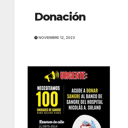
Donación
NOVIEMBRE 12, 2023