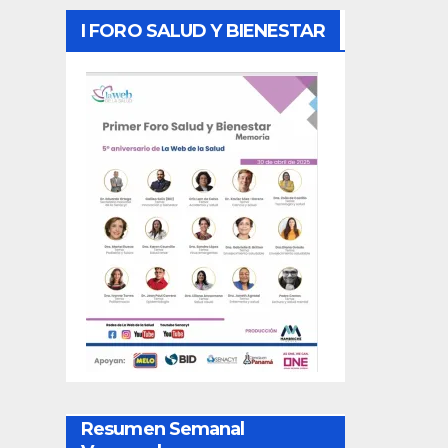
I FORO SALUD Y BIENESTAR
Resumen Semanal