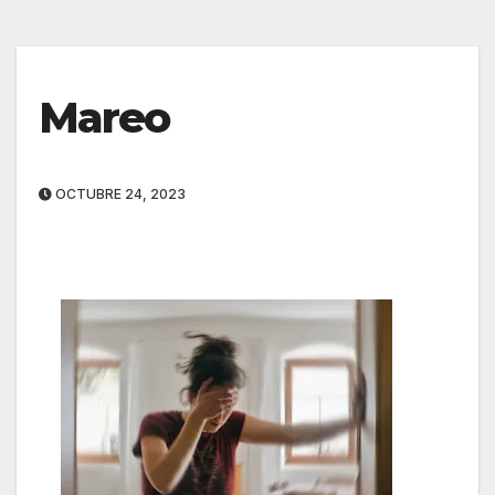
Mareo
OCTUBRE 24, 2023