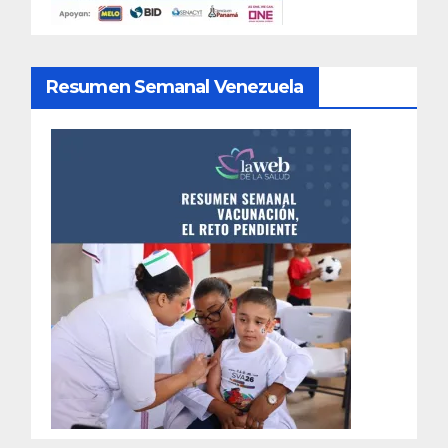
Resumen Semanal Venezuela