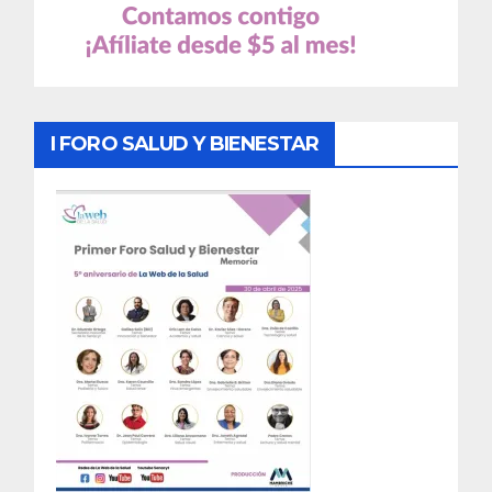
I FORO SALUD Y BIENESTAR