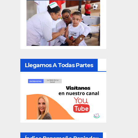
Llegamos A Todas Partes