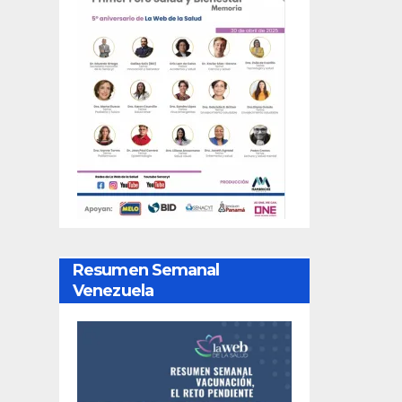
Resumen Semanal
Venezuela