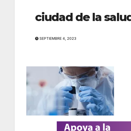
ciudad de la salu
SEPTIEMBRE 4, 2023