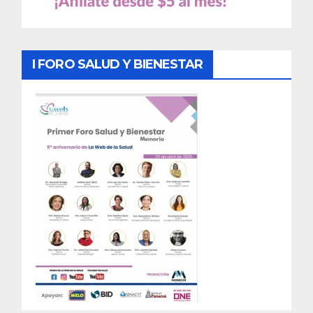
I FORO SALUD Y BIENESTAR