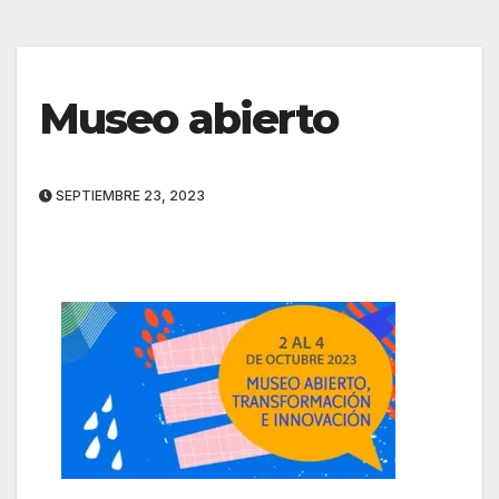
Museo abierto
SEPTIEMBRE 23, 2023