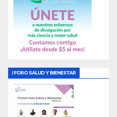
I FORO SALUD Y BIENESTAR