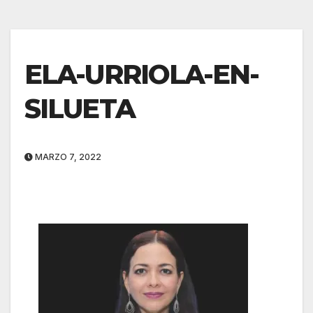
ELA-URRIOLA-EN-
SILUETA
MARZO 7, 2022