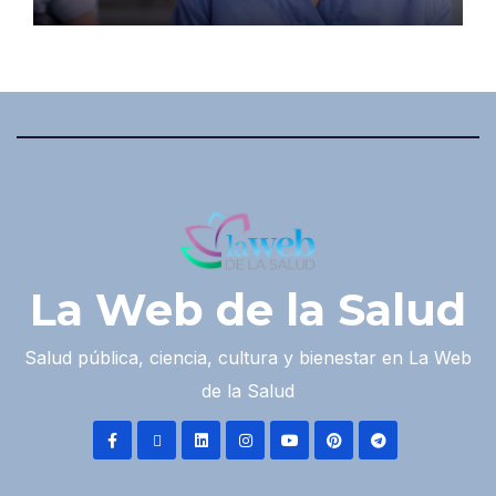
La Web de la Salud
Salud pública, ciencia, cultura y bienestar en La Web
de la Salud