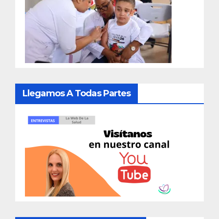
Llegamos A Todas Partes