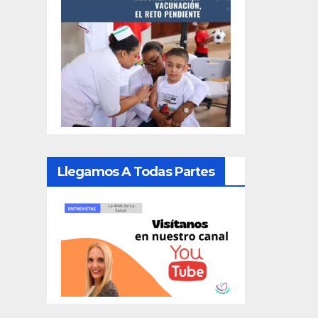
Llegamos A Todas Partes