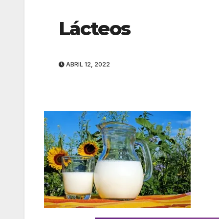
Lácteos
ABRIL 12, 2022