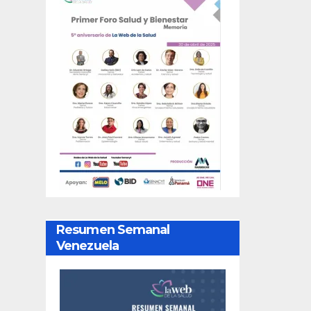
Resumen Semanal
Venezuela