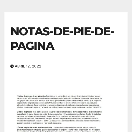
NOTAS-DE-PIE-DE-
PAGINA
ABRIL 12, 2022