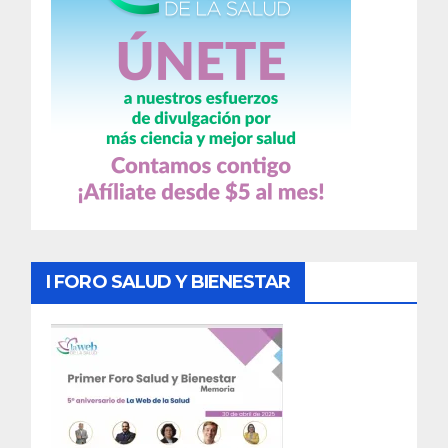
I FORO SALUD Y BIENESTAR