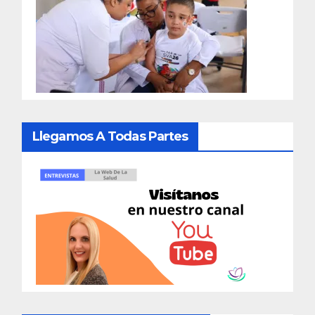
Llegamos A Todas Partes