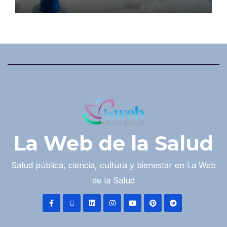
La Web de la Salud
Salud pública, ciencia, cultura y bienestar en La Web
de la Salud