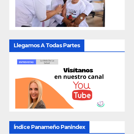
Llegamos A Todas Partes
Índice Panameño Panindex