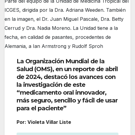
Parte del equipo de la Unidad de Medicina Tropical del
ICGES, dirigida por la Dra. Adriana Weeden. También
en la imagen, el Dr. Juan Miguel Pascale, Dra. Betty
Cerrud y Dra. Nadia Moreno. La Unidad tiene a la
fecha, en calidad de pasantes, procedentes de
Alemania, a Ian Armstrong y Rudolf Sproh
La Organización Mundial de la
Salud (OMS), en un reporte de abril
de 2024, destacó los avances con
la investigación de este
“medicamento oral innovador,
más seguro, sencillo y fácil de usar
para el paciente”
Por: Violeta Villar Liste