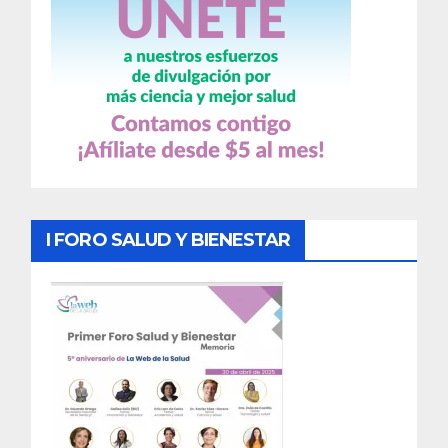
I FORO SALUD Y BIENESTAR