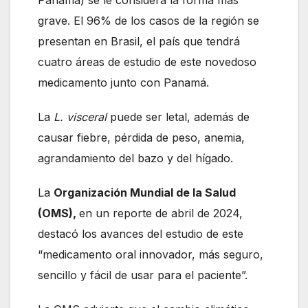
Panamá) se le considera la forma más
grave. El 96% de los casos de la región se
presentan en Brasil, el país que tendrá
cuatro áreas de estudio de este novedoso
medicamento junto con Panamá.
La
L. visceral
puede ser letal, además de
causar fiebre, pérdida de peso, anemia,
agrandamiento del bazo y del hígado.
La
Organización Mundial de la Salud
(OMS),
en un reporte de abril de 2024,
destacó los avances del estudio de este
“medicamento oral innovador, más seguro,
sencillo y fácil de usar para el paciente”.