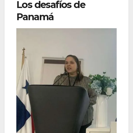
Los desafíos de
Panamá