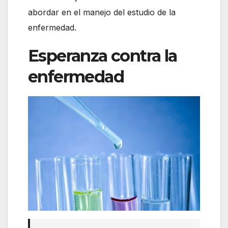
abordar en el manejo del estudio de la
enfermedad.
Esperanza contra la
enfermedad