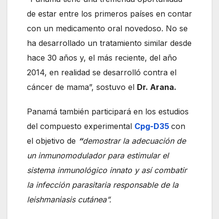
de estar entre los primeros países en contar
con un medicamento oral novedoso. No se
ha desarrollado un tratamiento similar desde
hace 30 años y, el más reciente, del año
2014, en realidad se desarrolló contra el
cáncer de mama”, sostuvo el
Dr. Arana.
Panamá también participará en los estudios
del compuesto experimental
Cpg-D35
con
el objetivo de
“
demostrar la adecuación de
un inmunomodulador para estimular el
sistema inmunológico innato y así combatir
la infección parasitaria responsable de la
leishmaniasis cutánea”.