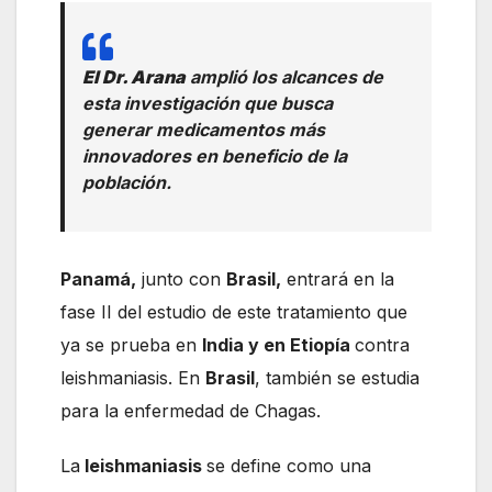
El Dr. Arana
amplió los alcances de
esta investigación que busca
generar medicamentos más
innovadores en beneficio de la
población.
Panamá,
junto con
Brasil,
entrará en la
fase II del estudio de este tratamiento que
ya se prueba en
India y en Etiopía
contra
leishmaniasis. En
Brasil
, también se estudia
para la enfermedad de Chagas.
La
leishmaniasis
se define como una