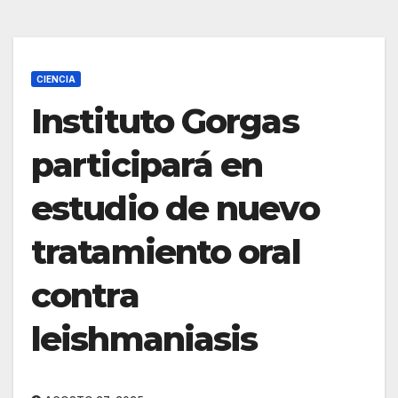
CIENCIA
Instituto Gorgas
participará en
estudio de nuevo
tratamiento oral
contra
leishmaniasis