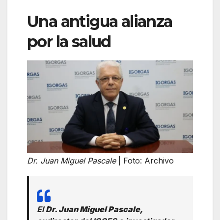
Una antigua alianza
por la salud
Dr. Juan Miguel Pascale
| Foto: Archivo
El
Dr. Juan Miguel Pascale,