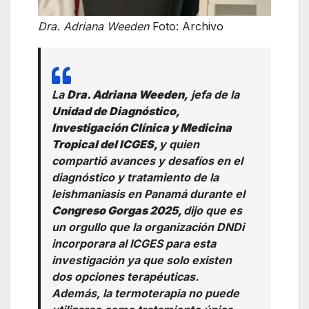
Dra. Adriana Weeden
Foto: Archivo
La
Dra. Adriana Weeden,
jefa de la
Unidad de Diagnóstico,
Investigación Clínica y Medicina
Tropical del ICGES,
y quien
compartió avances y desafíos en el
diagnóstico y tratamiento de la
leishmaniasis en Panamá durante el
Congreso Gorgas 2025,
dijo que es
un orgullo que la organización DNDi
incorporara al ICGES para esta
investigación ya que solo existen
dos opciones terapéuticas.
Además, la termoterapia no puede