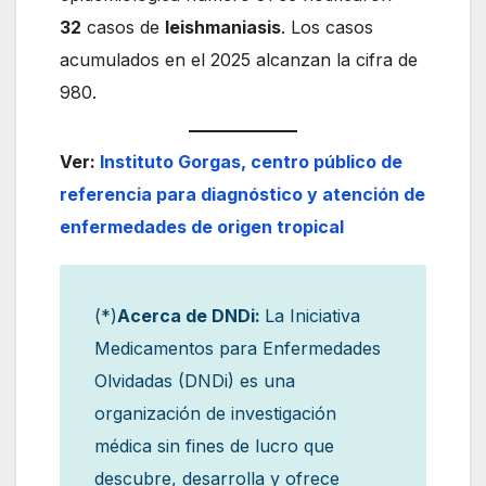
32
casos de
leishmaniasis
. Los casos
acumulados en el 2025 alcanzan la cifra de
980.
Ver:
Instituto Gorgas, centro público de
referencia para diagnóstico y atención de
enfermedades de origen tropical
(*)
Acerca de DNDi:
La Iniciativa
Medicamentos para Enfermedades
Olvidadas (DNDi) es una
organización de investigación
médica sin fines de lucro que
descubre, desarrolla y ofrece