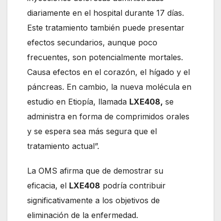
diariamente en el hospital durante 17 días.
Este tratamiento también puede presentar
efectos secundarios, aunque poco
frecuentes, son potencialmente mortales.
Causa efectos en el corazón, el hígado y el
páncreas. En cambio, la nueva molécula en
estudio en Etiopía, llamada
LXE408,
se
administra en forma de comprimidos orales
y se espera sea más segura que el
tratamiento actual”.
La OMS afirma que de demostrar su
eficacia, el
LXE408
podría contribuir
significativamente a los objetivos de
eliminación de la enfermedad.