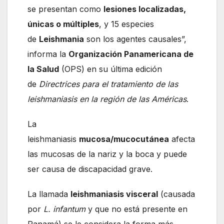
se presentan como
lesiones localizadas,
únicas o múltiples
, y 15 especies
de
Leishmania
son los agentes causales”,
informa la
Organización Panamericana de
la Salud
(OPS) en su última edición
de
Directrices para el tratamiento de las
leishmaniasis en la región de las Américas
.
La
leishmaniasis
mucosa/mucocutánea
afecta
las mucosas de la nariz y la boca y puede
ser causa de discapacidad grave.
La llamada
leishmaniasis visceral
(causada
por
L. infantum
y que no está presente en