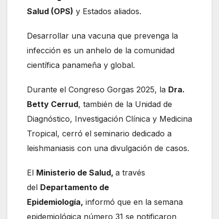
Salud (OPS)
y Estados aliados.
Desarrollar una vacuna que prevenga la
infección es un anhelo de la comunidad
científica panameña y global.
Durante el Congreso Gorgas 2025, la
Dra.
Betty Cerrud
, también de la Unidad de
Diagnóstico, Investigación Clínica y Medicina
Tropical, cerró el seminario dedicado a
leishmaniasis con una divulgación de casos.
El
Ministerio de Salud,
a través
del
Departamento de
Epidemiología,
informó que en la semana
epidemiológica número 31 se notificaron