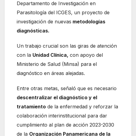
Departamento de Investigación en
Parasitología del ICGES, un proyecto de
investigación de nuevas
metodologías
diagnósticas.
Un trabajo crucial son las giras de atención
con la
Unidad Clínica,
con apoyo del
Ministerio de Salud (Minsa) para el
diagnóstico en áreas alejadas.
Entre otras metas, señaló que es necesario
descentralizar el diagnóstico y el
tratamiento
de la enfermedad y reforzar la
colaboración interinstitucional para dar
cumplimiento al plan de acción 2023-2030
de la
Organización Panamericana de la