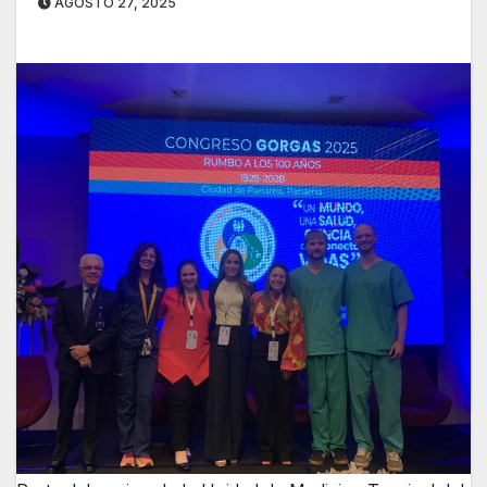
AGOSTO 27, 2025