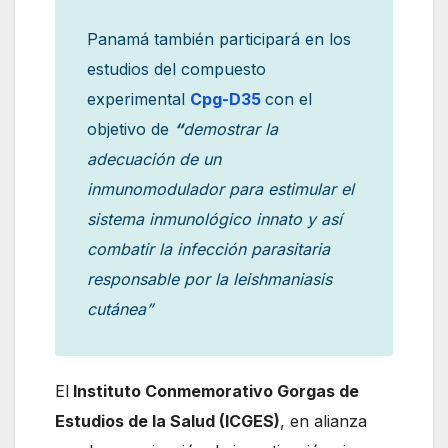
Panamá también participará en los
estudios del compuesto
experimental
Cpg-D35
con el
objetivo de
“
demostrar la
adecuación de un
inmunomodulador para estimular el
sistema inmunológico innato y así
combatir la infección parasitaria
responsable por la leishmaniasis
cutánea”
El
Instituto Conmemorativo Gorgas de
Estudios de la Salud (ICGES)
, en alianza