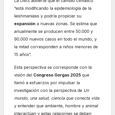
La OMS advierte que el cambio climático
“está modificando la epidemiología de la
leishmaniasis y podría propiciar su
expansión
a nuevas zonas. Se estima que
anualmente se producen entre 50.000 y
90.000 nuevos casos en todo el mundo, y
la mitad corresponden a niños menores de
15 años”.
Esta perspectiva se corresponde con la
visión del
Congreso Gorgas 2025
que
llamó a esfuerzos por impulsar la
investigación con la perspectiva de
Un
mundo, una salud, ciencia que conecta vida
y entender que ambiente, hombre y animal
interactúan y estas relaciones se deben