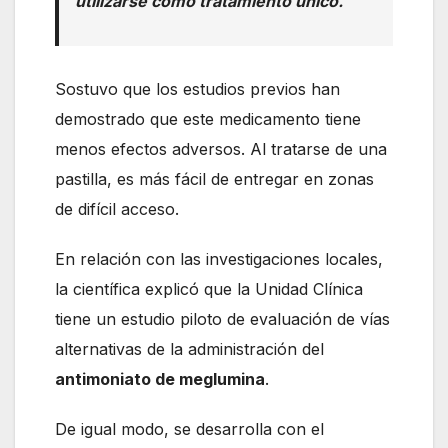
utilizarse como tratamiento único.
Sostuvo que los estudios previos han
demostrado que este medicamento tiene
menos efectos adversos. Al tratarse de una
pastilla, es más fácil de entregar en zonas
de difícil acceso.
En relación con las investigaciones locales,
la científica explicó que la Unidad Clínica
tiene un estudio piloto de evaluación de vías
alternativas de la administración del
antimoniato de meglumina
.
De igual modo, se desarrolla con el