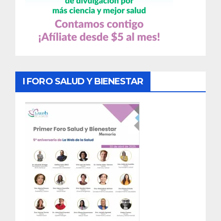
I FORO SALUD Y BIENESTAR