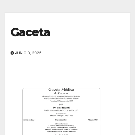
Gaceta
JUNIO 3, 2025