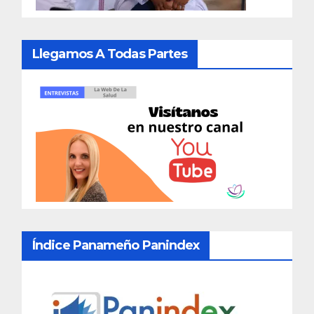
Llegamos A Todas Partes
Índice Panameño Panindex