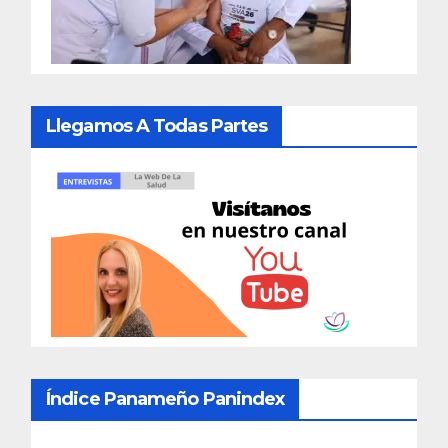
Llegamos A Todas Partes
Índice Panameño Panindex