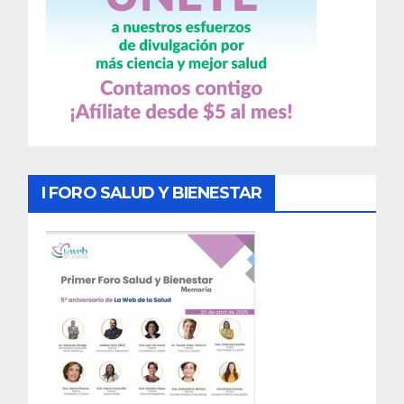
I FORO SALUD Y BIENESTAR