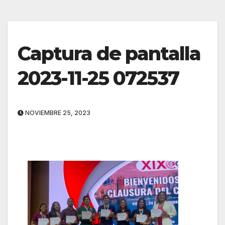
Captura de pantalla
2023-11-25 072537
NOVIEMBRE 25, 2023