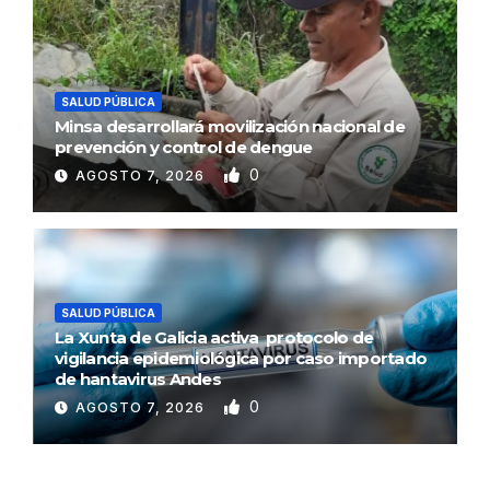
SALUD PÚBLICA
Minsa desarrollará movilización nacional de
prevención y control de dengue
0
AGOSTO 7, 2026
SALUD PÚBLICA
La Xunta de Galicia activa protocolo de
vigilancia epidemiológica por caso importado
de hantavirus Andes
0
AGOSTO 7, 2026