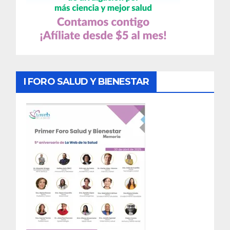
I FORO SALUD Y BIENESTAR