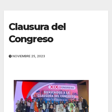
Clausura del
Congreso
NOVIEMBRE 25, 2023