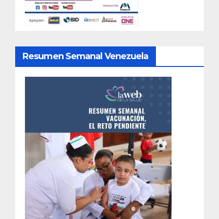
Resumen Semanal Venezuela