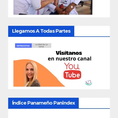
Llegamos A Todas Partes
Índice Panameño Panindex