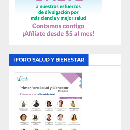
I FORO SALUD Y BIENESTAR