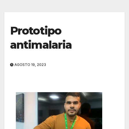
Prototipo
antimalaria
AGOSTO 19, 2023