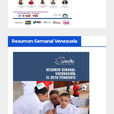
Resumen Semanal Venezuela