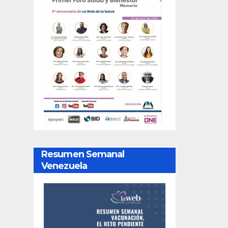
Resumen Semanal
Venezuela