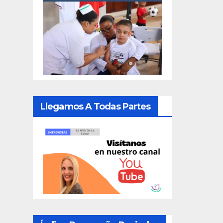
Llegamos A Todas Partes