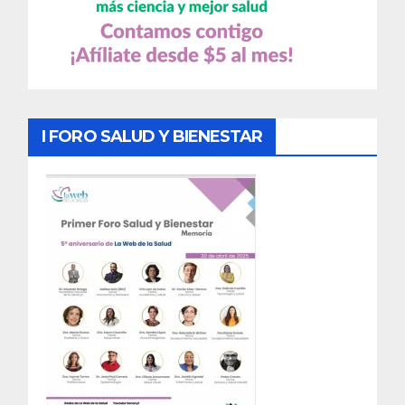
I FORO SALUD Y BIENESTAR