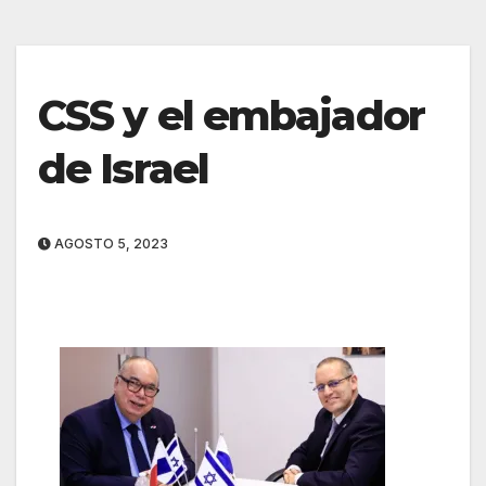
CSS y el embajador
de Israel
AGOSTO 5, 2023