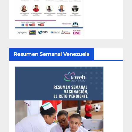
Resumen Semanal Venezuela