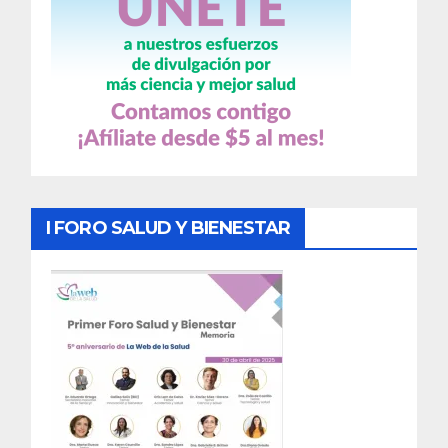
I FORO SALUD Y BIENESTAR