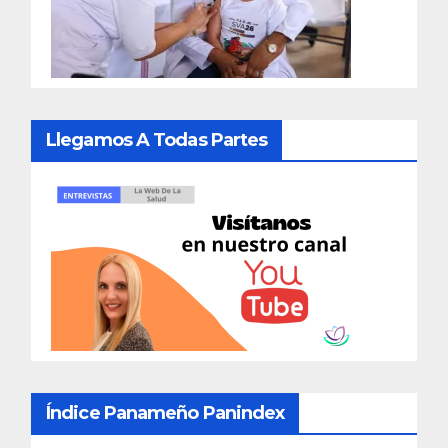
Llegamos A Todas Partes
Índice Panameño Panindex