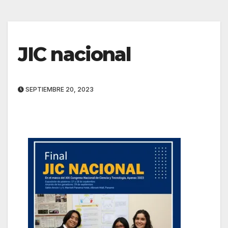
JIC nacional
SEPTIEMBRE 20, 2023