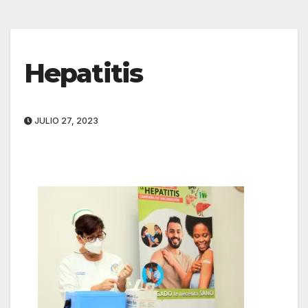
Hepatitis
JULIO 27, 2023