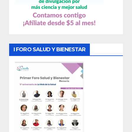
I FORO SALUD Y BIENESTAR