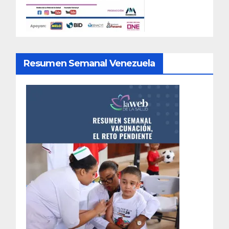
Resumen Semanal Venezuela