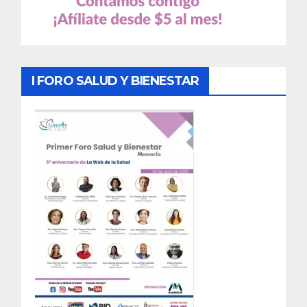
I FORO SALUD Y BIENESTAR