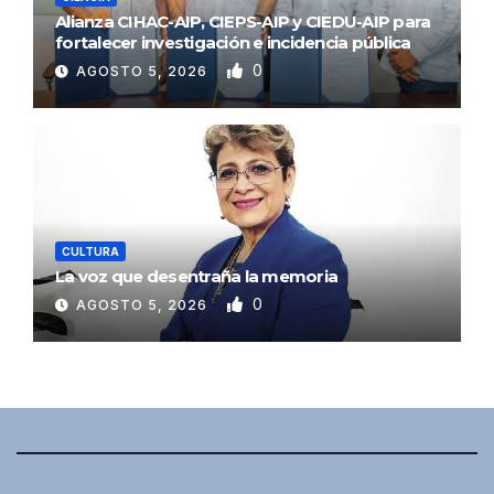
Alianza CIHAC-AIP, CIEPS-AIP y CIEDU-AIP para
fortalecer investigación e incidencia pública
0
AGOSTO 5, 2026
CULTURA
La voz que desentraña la memoria
0
AGOSTO 5, 2026