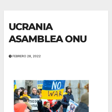
UCRANIA
ASAMBLEA ONU
FEBRERO 28, 2022