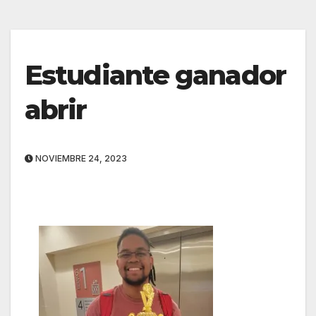
Estudiante ganador
abrir
NOVIEMBRE 24, 2023