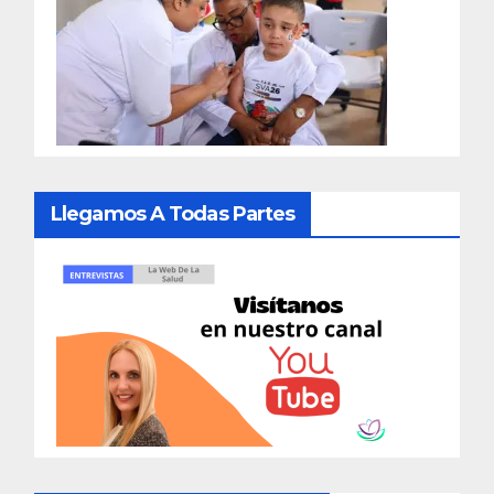
Llegamos A Todas Partes