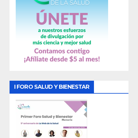
I FORO SALUD Y BIENESTAR