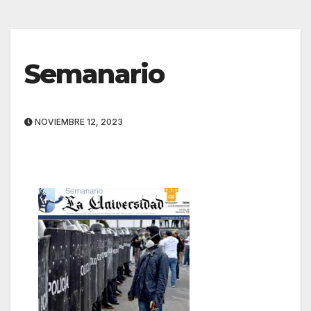
Semanario
NOVIEMBRE 12, 2023