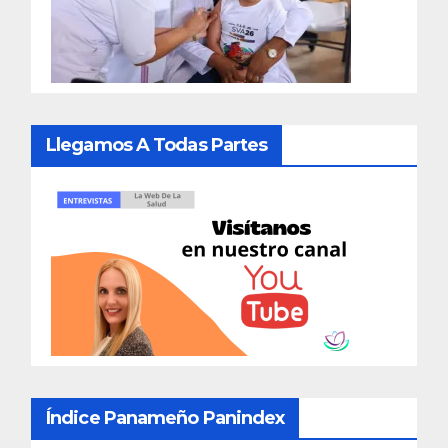
Llegamos A Todas Partes
Índice Panameño Panindex