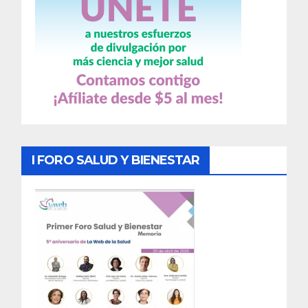
I FORO SALUD Y BIENESTAR