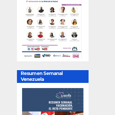
Resumen Semanal
Venezuela