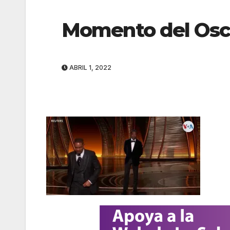
Momento del Osc
ABRIL 1, 2022